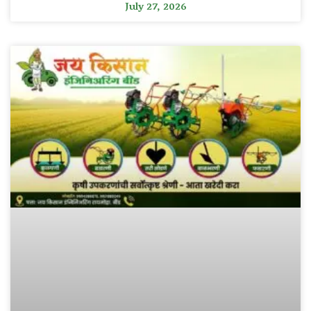
July 27, 2026