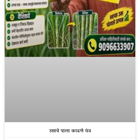
उसाचे पाला काढणे यंत्र