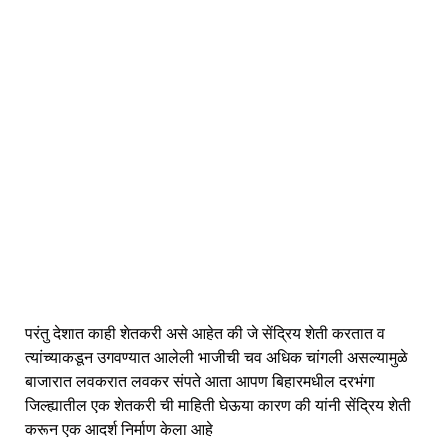
परंतु देशात काही शेतकरी असे आहेत की जे सेंद्रिय शेती करतात व
त्यांच्याकडून उगवण्यात आलेली भाजीची चव अधिक चांगली असल्यामुळे
बाजारात लवकरात लवकर संपते आता आपण बिहारमधील दरभंगा
जिल्ह्यातील एक शेतकरी ची माहिती घेऊया कारण की यांनी सेंद्रिय शेती
करून एक आदर्श निर्माण केला आहे