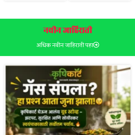
नवीन जाहिराती
अधिक नवीन जाहिराती पहा