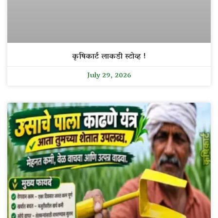
कृषिकार्ट लाकडी स्टोव्ह !
July 29, 2026