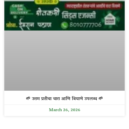
🌱 उत्तम प्रतीचा चारा आणि बियाणे उपलब्ध 🌱
March 26, 2026