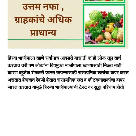
हिरवा भाजीपाला खाणे सर्वांनाच आवडते यासाठी काही लोक खूप खर्च
करतात तरी पण लोकांना विषमुक्त भाजीपाला खाण्यासाठी मिळत नाही
कारण बहुतेक शेतकरी जास्त उत्पन्नासाठी रासायनिक खतांचा वापर करत
असतात शेणखत ऐवजी शेतात रासायनिक खत व कीटकनाशकांचा वापर
जास्त करतात यामुळे हिरव्या भाजीपाल्याची टेस्ट वर सुद्धा परिणाम होतो