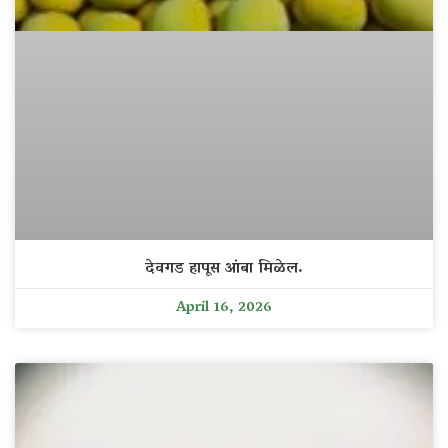
देवगड हापूस आंबा मिळेल.
April 16, 2026