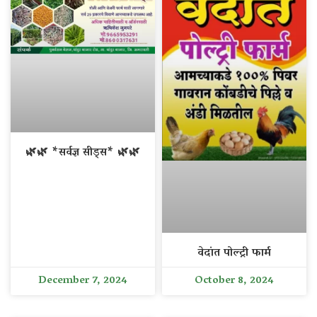
🌿🌿 *सर्वज्ञ सीड्स* 🌿🌿
वेदांत पोल्ट्री फार्म
December 7, 2024
October 8, 2024