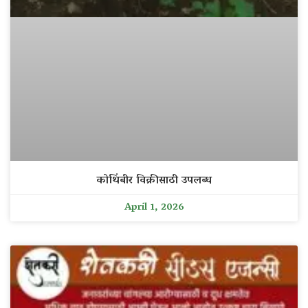
कोथिंबीर विक्रीसाठी उपलब्ध
April 1, 2026