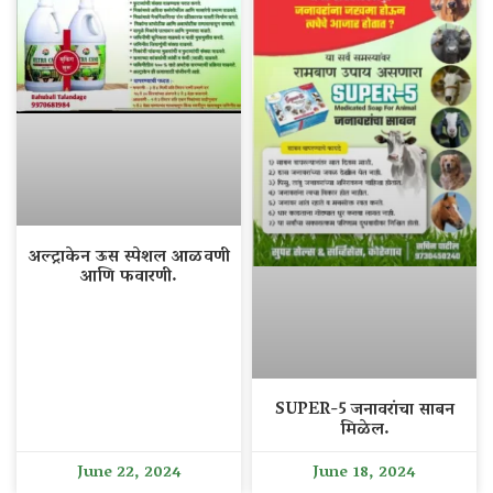
अल्ट्राकेन ऊस स्पेशल आळवणी
आणि फवारणी.
SUPER-5 जनावरांचा साबन
मिळेल.
June 22, 2024
June 18, 2024