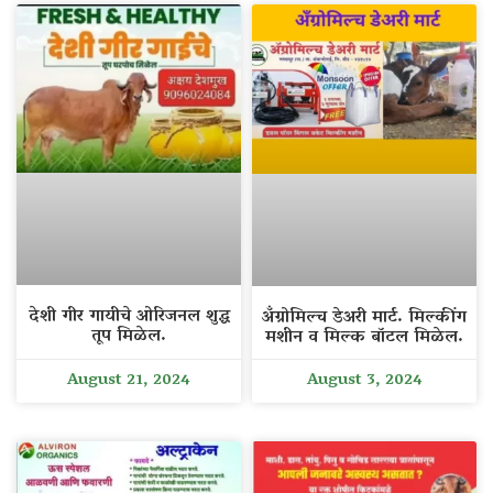
देशी गीर गायीचे ओरिजनल शुद्ध
अँग्रोमिल्च डेअरी मार्ट. मिल्कींग
तूप मिळेल.
मशीन व मिल्क बॉटल मिळेल.
August 21, 2024
August 3, 2024