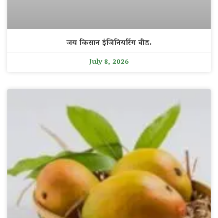
जय किसान इंजिनियरिंग बीड.
July 8, 2026