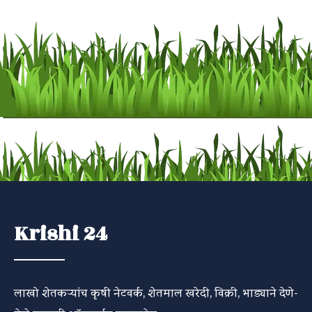
Krishi 24
लाखो शेतकऱ्यांच कृषी नेटवर्क, शेतमाल खरेदी, विक्री, भाड्याने देणे-