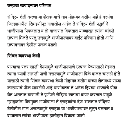
उन्हाचा उत्पादनावर परिणाम
सेंद्रिय शेती करणाऱ्या शेतकऱ्याचे नाव मोहम्मद वसीम आहे हे दरभंगा
जिल्ह्यामधील सिमइसीपूर गावातील आहेत ते सेंद्रिय शेती पद्धतीने
भाजीपाला पिकवतात व तो बाजारात विकतात याच्यातून त्यांना चांगले
उत्पन्न मिळते परंतु उन्हामुळे भाजीपाल्यावर वाईट परिणाम होतो आणि
उत्पादनावर देखील फरक पडतो
सिंचन व्यवस्था केली
पाण्याचा स्तर खाली गेल्यामुळे भाजीपाल्याचे उत्पन्न घेण्यासाठी मेहनत
त्यांना घ्यावी लागली पाणी नसल्यामुळे भाजीपाला पिके वाळत चालले होते
यासाठी त्यांनी सिंचन व्यवस्था केली मोहम्मद वसीम यांच्या शेतामध्ये सध्या
कारल्याचे पीक लावलेले आहे यासोबतच ते अनेक हिरव्या भाज्यांचे पीक
घेत असतात यासाठी ते पूर्णपणे सेंद्रिय खताचा वापर करतात यामुळे
ग्राहकांना विषमुक्त भाजीपाला ते ग्राहकांना देऊ शकतात सेंद्रिय
शेतीतील माल असल्यामुळे ग्राहक या भाजीपाल्यावर तुटून पडतात व
बाजारात त्यांचा भाजीपाला हातोहात विकला जातो