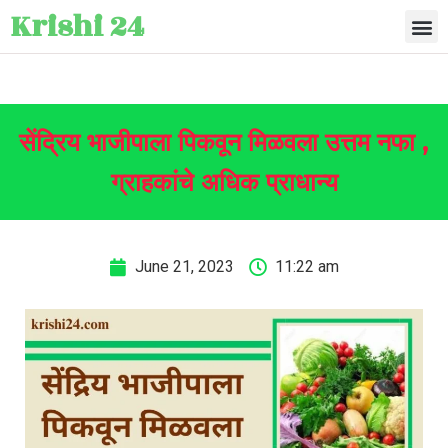
Krishi 24
सेंद्रिय भाजीपाला पिकवून मिळवला उत्तम नफा ,
ग्राहकांचे अधिक प्राधान्य
June 21, 2023
11:22 am