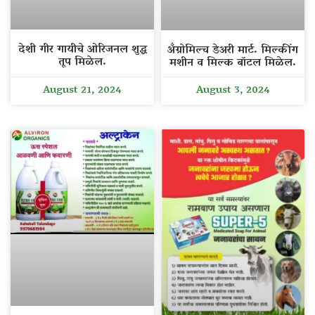
देशी गीर गायीचे ओरिजनल शुद्ध
अँग्रोमिल्च डेअरी मार्ट. मिल्कींग
तूप मिळेल.
मशीन व मिल्क बॉटल मिळेल.
August 21, 2024
August 3, 2024