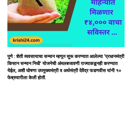
पु
णे : शेती व्यवसायाचा सन्मान म्हणून सुरू करण्यात आलेल्या ‘प्रधानमंत्री
किसान सन्मान निधी’ योजनेची अंमलबजावणी राज्याकडूनही करण्यात
येईल, अशी घोषणा उपमुख्यमंत्री व अर्थमंत्री देवेंद्र फडणवीस यांनी १०
फेब्रुवारीला केली होती.