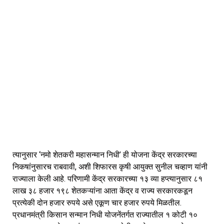
त्यानुसार ‘नमो शेतकरी महासन्मान निधी’ ही योजना केंद्र सरकारच्या
निकषांनुसारच राबवावी, अशी शिफारस कृषी आयुक्त सुनील चव्हाण यांनी
राज्याला केली आहे. परिणामी केंद्र सरकारच्या १३ व्या हप्त्यानुसार ८१
लाख ३८ हजार १९८ शेतकऱ्यांना आता केंद्र व राज्य सरकारकडून
प्रत्येकी दोन हजार रुपये असे एकूण चार हजार रुपये मिळतील.
प्रधानमंत्री किसान सन्मान निधी योजनेंतर्गत राज्यातील १ कोटी १०