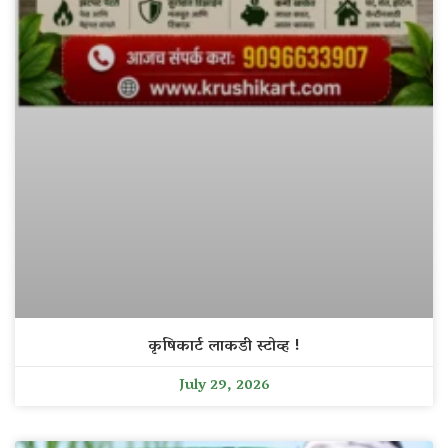
कृषिकार्ट लाकडी स्टोव्ह !
July 29, 2026