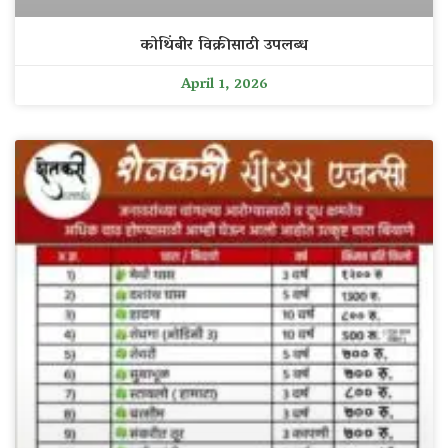
कोथिंबीर विक्रीसाठी उपलब्ध
April 1, 2026