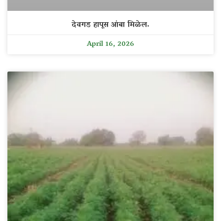
देवगड हापूस आंबा मिळेल.
April 16, 2026