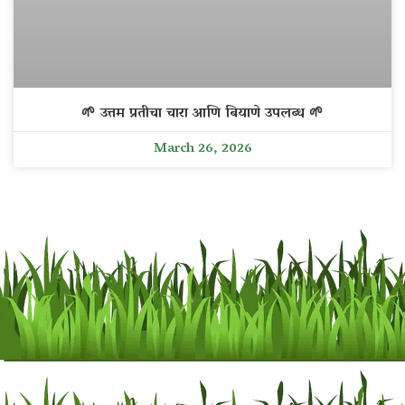
🌱 उत्तम प्रतीचा चारा आणि बियाणे उपलब्ध 🌱
March 26, 2026