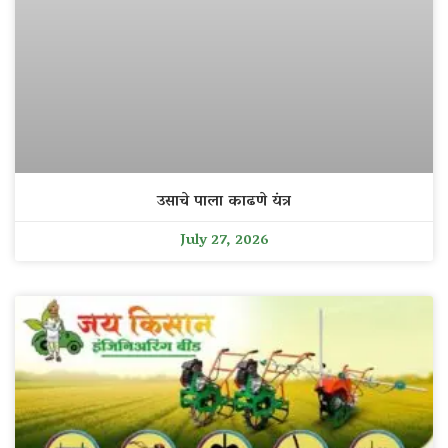
उसाचे पाला काढणे यंत्र
July 27, 2026