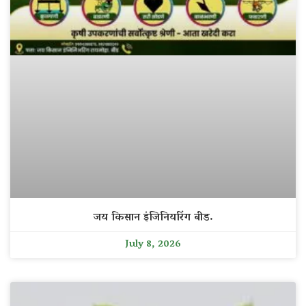
जय किसान इंजिनियरिंग बीड.
July 8, 2026