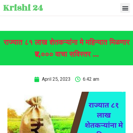
Krishi 24
राज्यात ८१ लाख शेतकऱ्यांना मे महिन्यात मिळणार
₹४,००० वाचा सविस्तर …
April 25, 2023
6:42 am