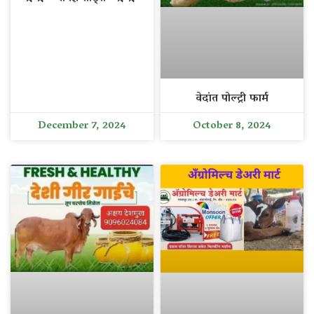
वेदांत पोल्ट्री फार्म
December 7, 2024
October 8, 2024