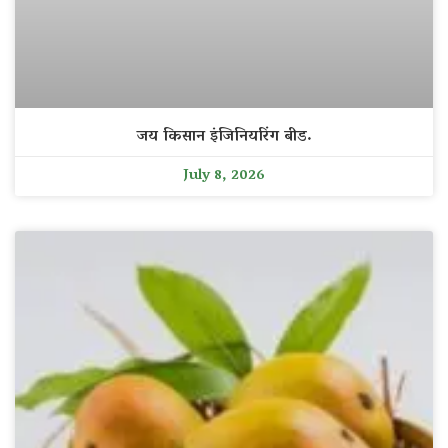
जय किसान इंजिनियरिंग बीड.
July 8, 2026