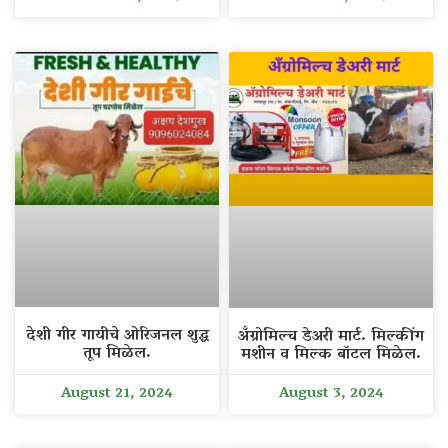
देशी गीर गायीचे ओरिजनल शुद्ध
अँग्रोमिल्च डेअरी मार्ट. मिल्कींग
तूप मिळेल.
मशीन व मिल्क बॉटल मिळेल.
August 21, 2024
August 3, 2024