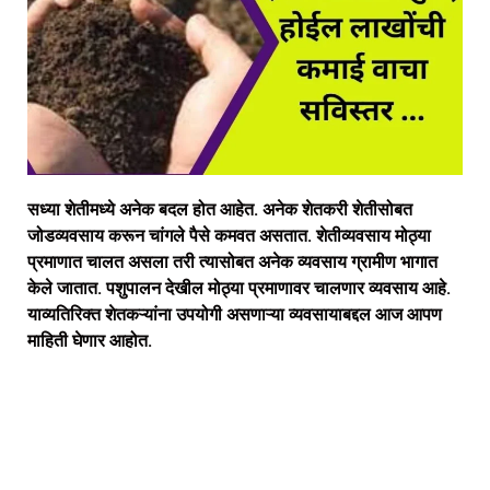
सध्या शेतीमध्ये अनेक बदल होत आहेत. अनेक शेतकरी शेतीसोबत
जोडव्यवसाय करून चांगले पैसे कमवत असतात. शेतीव्यवसाय मोठ्या
प्रमाणात चालत असला तरी त्यासोबत अनेक व्यवसाय ग्रामीण भागात
केले जातात. पशुपालन देखील मोठ्या प्रमाणावर चालणार व्यवसाय आहे.
याव्यतिरिक्त शेतकऱ्यांना उपयोगी असणाऱ्या व्यवसायाबद्दल आज आपण
माहिती घेणार आहोत.