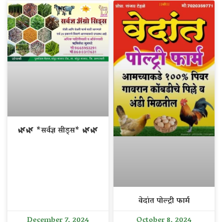
🌿🌿 *सर्वज्ञ सीड्स* 🌿🌿
वेदांत पोल्ट्री फार्म
December 7, 2024
October 8, 2024