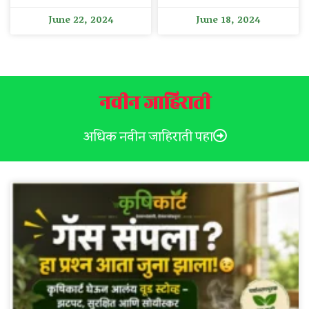
June 22, 2024
June 18, 2024
नवीन जाहिराती
अधिक नवीन जाहिराती पहा