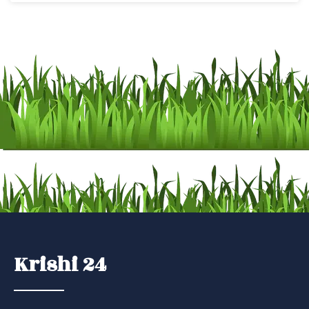
Krishi 24