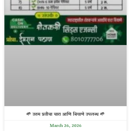
🌱 उत्तम प्रतीचा चारा आणि बियाणे उपलब्ध 🌱
March 26, 2026