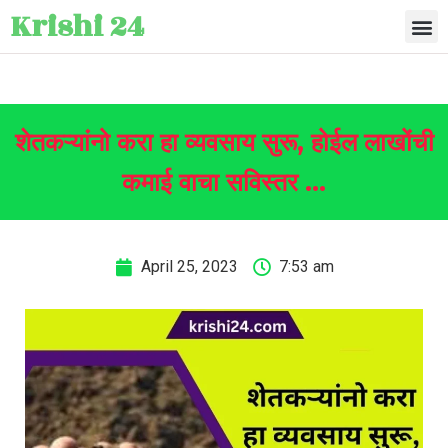
Krishi 24
शेतकऱ्यांनो करा हा व्यवसाय सुरू, होईल लाखोंची
कमाई वाचा सविस्तर …
April 25, 2023
7:53 am