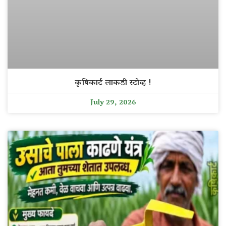
कृषिकार्ट लाकडी स्टोव्ह !
July 29, 2026