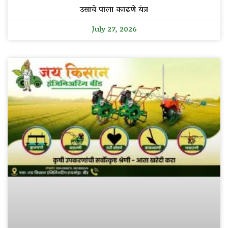
उसाचे पाला काढणे यंत्र
July 27, 2026