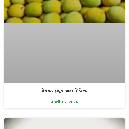
देवगड हापूस आंबा मिळेल.
April 16, 2026