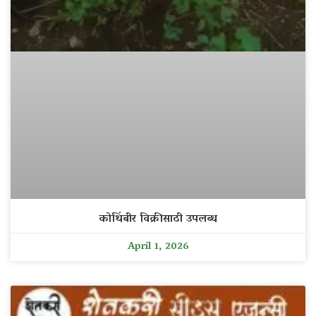
कोथिंबीर विक्रीसाठी उपलब्ध
April 1, 2026