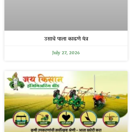
उसाचे पाला काढणे यंत्र
July 27, 2026