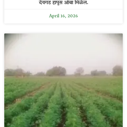
देवगड हापूस आंबा मिळेल.
April 16, 2026