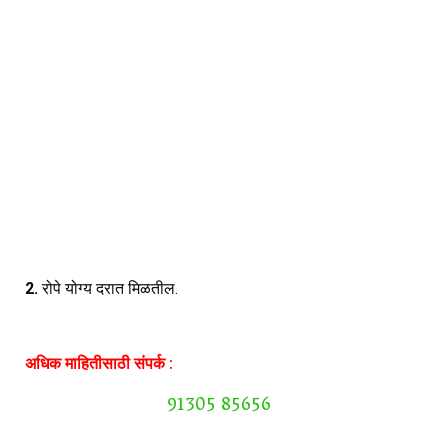
2.
रोपे योग्य दरात मिळतील.
अधिक माहितीसाठी संपर्क :
91305 85656