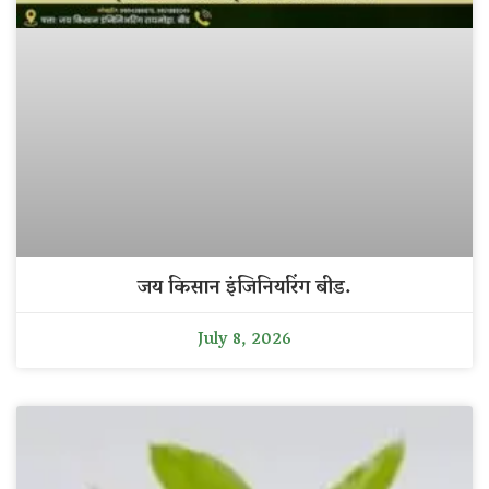
जय किसान इंजिनियरिंग बीड.
July 8, 2026