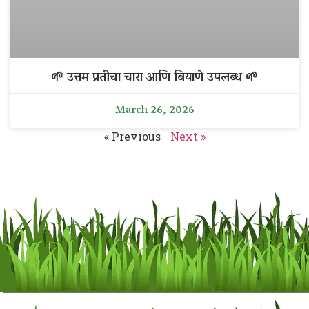
🌱 उत्तम प्रतीचा चारा आणि बियाणे उपलब्ध 🌱
March 26, 2026
« Previous
Next »