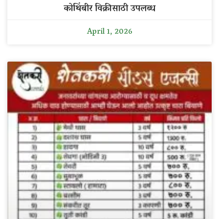
कोथिंबीर विक्रीसाठी उपलब्ध
April 1, 2026