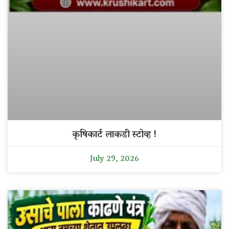
कृषिकार्ट लाकडी स्टोव्ह !
July 29, 2026