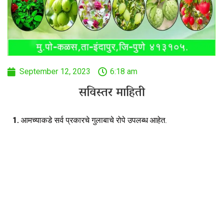
September 12, 2023
6:18 am
सविस्तर माहिती
1.
आमच्याकडे सर्व प्रकारचे गुलाबाचे रोपे उपलब्ध आहेत.