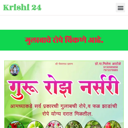
Krishi 24
गुलाबाचे रोपे विकणे आहे.