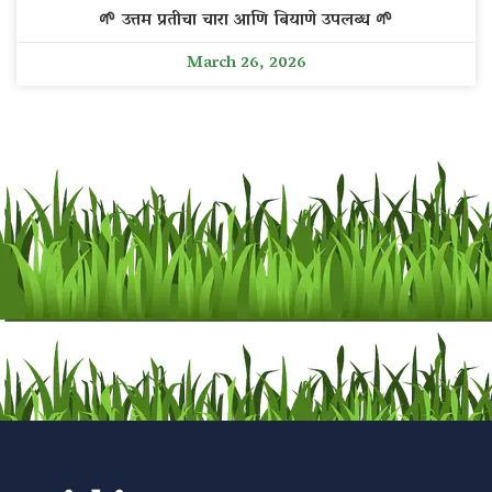
🌱 उत्तम प्रतीचा चारा आणि बियाणे उपलब्ध 🌱
March 26, 2026