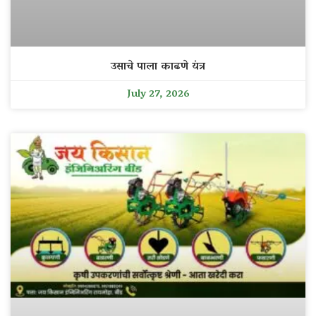
उसाचे पाला काढणे यंत्र
July 27, 2026