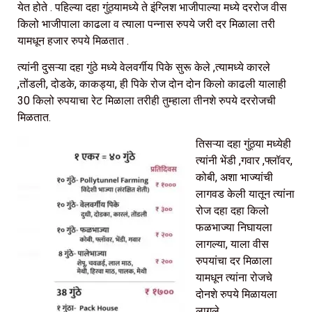
येत होते . पहिल्या दहा गुंठ्यामध्ये ते इंग्लिश भाजीपाल्या मध्ये दररोज वीस
किलो भाजीपाला काढला व त्याला पन्नास रुपये जरी दर मिळाला तरी
यामधून हजार रुपये मिळतात .
त्यांनी दुसऱ्या दहा गुंठे मध्ये वेलवर्गीय पिके सुरू केले ,त्यामध्ये कारले
,तोंडली, दोडके, काकड्या, ही पिके रोज दोन दोन किलो काढली यालाही
30 किलो रुपयाचा रेट मिळाला तरीही तुम्हाला तीनशे रुपये दररोजची
मिळतात.
तिसऱ्या दहा गुंठ्या मध्येही
त्यांनी भेंडी ,गवार ,फ्लॉवर,
कोबी, अशा भाज्यांची
लागवड केली यातून त्यांना
रोज दहा दहा किलो
फळभाज्या निघायला
लागल्या, याला वीस
रुपयांचा दर मिळाला
यामधून त्यांना रोजचे
दोनशे रुपये मिळायला
लागले.