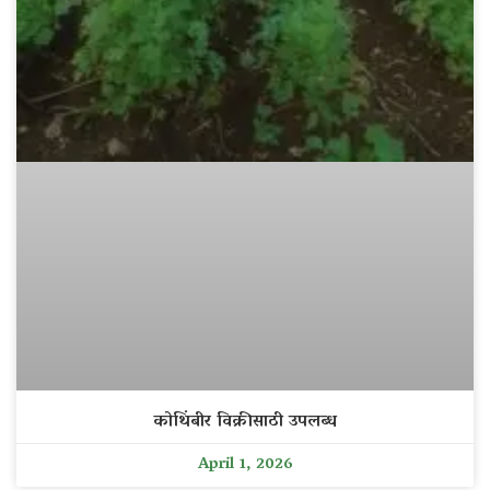
कोथिंबीर विक्रीसाठी उपलब्ध
April 1, 2026