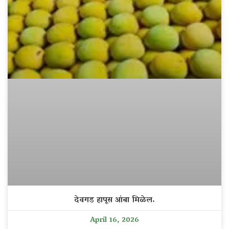
देवगड हापूस आंबा मिळेल.
April 16, 2026