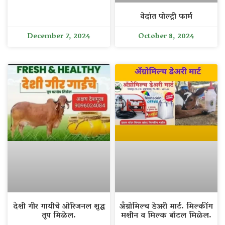
वेदांत पोल्ट्री फार्म
December 7, 2024
October 8, 2024
देशी गीर गायीचे ओरिजनल शुद्ध
अँग्रोमिल्च डेअरी मार्ट. मिल्कींग
तूप मिळेल.
मशीन व मिल्क बॉटल मिळेल.