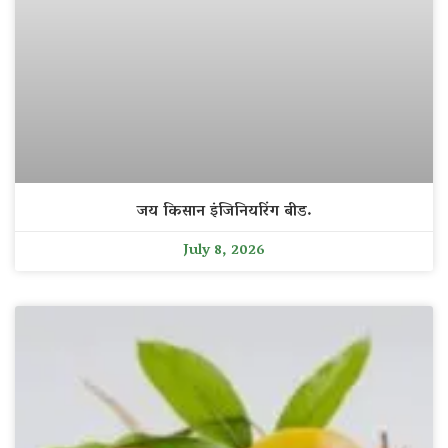
जय किसान इंजिनियरिंग बीड.
July 8, 2026