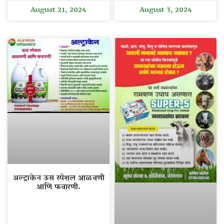
August 21, 2024
August 3, 2024
अल्ट्राकेन ऊस स्पेशल आळवणी
आणि फवारणी.