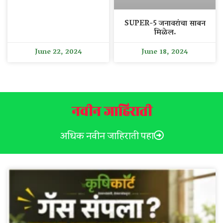
SUPER-5 जनावरांचा साबन
मिळेल.
June 22, 2024
June 18, 2024
नवीन जाहिराती
अधिक नवीन जाहिराती पहा