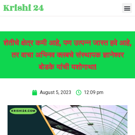
Krishi 24
शेतीचे क्षेत्र कमी आहे, पण उत्पन्न जास्त हवे आहे,
तर वाचा अभिनव क्लबचे संस्थापक ज्ञानेश्वर
बोडके यांची यशोगाथा!
August 5, 2023
12:09 pm