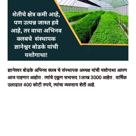
ज्ञानेश्वर बोडके अभिनव क्लब चे संस्थापक अध्यक्ष यांची यशोगाथा आपण
आज पाहणार आहोत . त्यांचे एकूण सभासद 1लाख 3000 आहेत . वार्षिक
उलाढाल 400 कोटी रुपये, त्यांचा व्यवसाय शेती आहे.