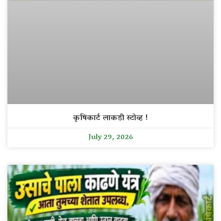
कृषिकार्ट लाकडी स्टोव्ह !
July 29, 2026