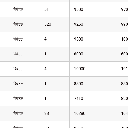
क्विंटल
51
9500
970
क्विंटल
520
9250
990
क्विंटल
4
9500
100
क्विंटल
1
6000
600
क्विंटल
4
10000
101
क्विंटल
1
8500
850
क्विंटल
1
7410
820
क्विंटल
88
10280
104