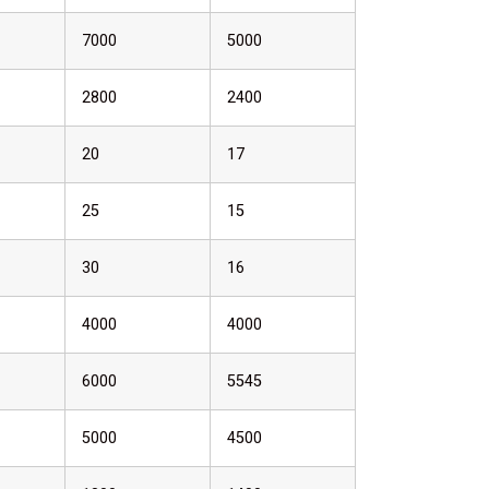
7000
5000
2800
2400
20
17
25
15
30
16
4000
4000
6000
5545
5000
4500