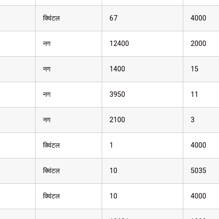
क्विंटल
67
4000
नग
12400
2000
नग
1400
15
नग
3950
11
नग
2100
3
क्विंटल
1
4000
क्विंटल
10
5035
क्विंटल
10
4000