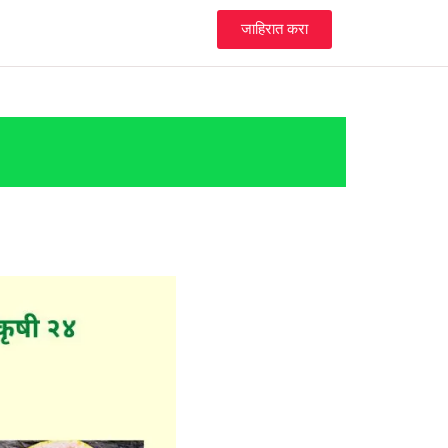
जाहिरात करा