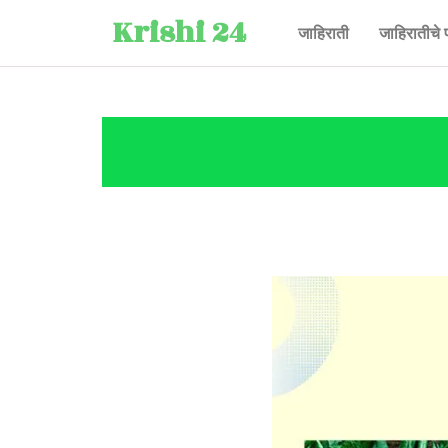
Krishi 24
जाहिराती
जाहिरातीचे 