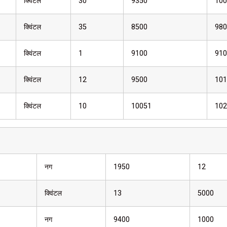
क्विंटल
30
9350
100
क्विंटल
35
8500
980
क्विंटल
1
9100
910
क्विंटल
12
9500
101
क्विंटल
10
10051
102
नग
1950
12
क्विंटल
13
5000
नग
9400
1000