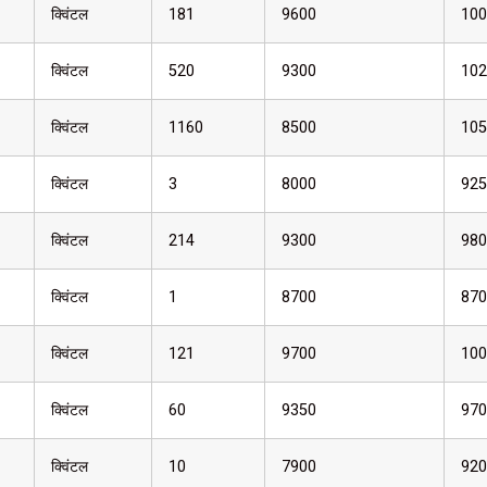
क्विंटल
181
9600
100
क्विंटल
520
9300
102
क्विंटल
1160
8500
105
क्विंटल
3
8000
925
क्विंटल
214
9300
980
क्विंटल
1
8700
870
क्विंटल
121
9700
100
क्विंटल
60
9350
970
क्विंटल
10
7900
920