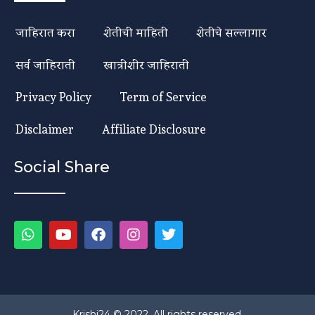
जाहिरात करा
शेतीची माहिती
शेतीचे सल्लागार
सर्व जाहिराती
खात्रीशीर जाहिराती
Privacy Policy
Term of Service
Disclaimer
Affiliate Disclosure
Social Share
Krishi24 © 2022. All rights reserved.