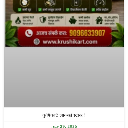
कृषिकार्ट लाकडी स्टोव्ह !
July 29, 2026