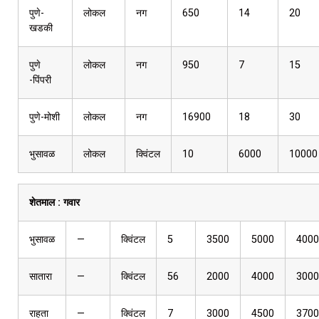
पुणे-
लोकल
नग
650
14
20
खडकी
पुणे
लोकल
नग
950
7
15
-पिंपरी
पुणे-मोशी
लोकल
नग
16900
18
30
भुसावळ
लोकल
क्विंटल
10
6000
10000
शेतमाल :
गवार
भुसावळ
—
क्विंटल
5
3500
5000
4000
सातारा
—
क्विंटल
56
2000
4000
3000
राहता
—
क्विंटल
7
3000
4500
3700