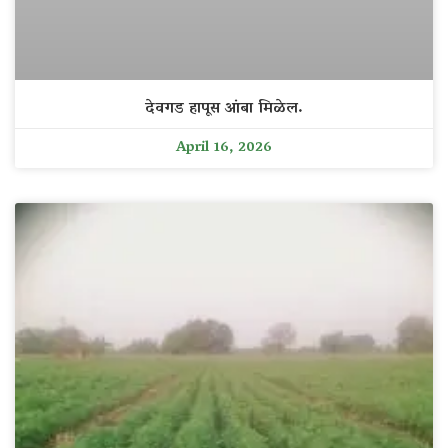
देवगड हापूस आंबा मिळेल.
April 16, 2026