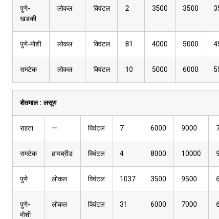
पुणे-
लोकल
क्विंटल
2
3500
3500
3
खडकी
पुणे-मोशी
लोकल
क्विंटल
81
4000
5000
4
रामटेक
लोकल
क्विंटल
10
5000
6000
5
शेतमाल :
लसूण
राहता
—
क्विंटल
7
6000
9000
रामटेक
हायब्रीड
क्विंटल
4
8000
10000
पुणे
लोकल
क्विंटल
1037
3500
9500
पुणे-
लोकल
क्विंटल
31
6000
7000
मोशी