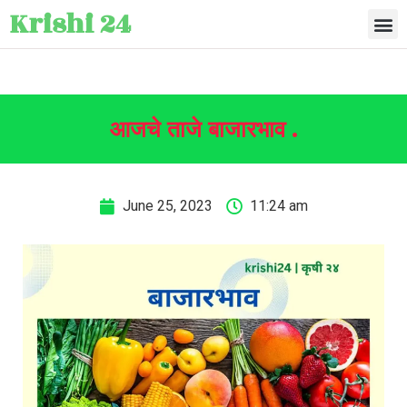
Krishi 24
आजचे ताजे बाजारभाव .
June 25, 2023
11:24 am