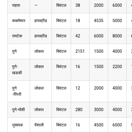
राहता
—
क्विंटल
38
2000
6000
कळमेश्वर
हायब्रीड
क्विंटल
18
4535
5000
रामटेक
हायब्रीड
क्विंटल
42
6000
8000
पुणे
लोकल
क्विंटल
2151
1500
4000
पुणे-
लोकल
क्विंटल
16
1500
2200
खडकी
पुणे
लोकल
क्विंटल
12
2000
4000
-पिंपरी
पुणे-मोशी
लोकल
क्विंटल
280
3000
4000
भुसावळ
वैशाली
क्विंटल
16
4500
6000