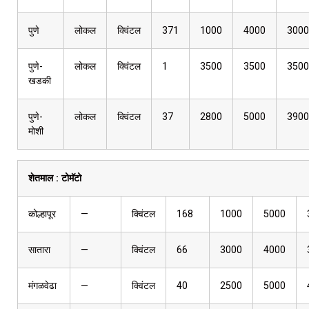
पुणे
लोकल
क्विंटल
371
1000
4000
3000
पुणे-
लोकल
क्विंटल
1
3500
3500
3500
खडकी
पुणे-
लोकल
क्विंटल
37
2800
5000
3900
मोशी
शेतमाल :
टोमॅटो
कोल्हापूर
—
क्विंटल
168
1000
5000
सातारा
—
क्विंटल
66
3000
4000
मंगळवेढा
—
क्विंटल
40
2500
5000