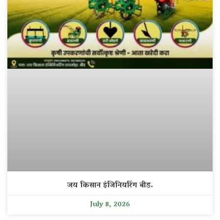
जय किसान इंजिनियरिंग बीड.
July 8, 2026