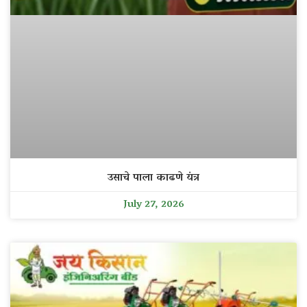
उसाचे पाला काढणे यंत्र
July 27, 2026