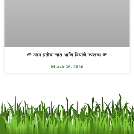
🌱 उत्तम प्रतीचा चारा आणि बियाणे उपलब्ध 🌱
March 26, 2026