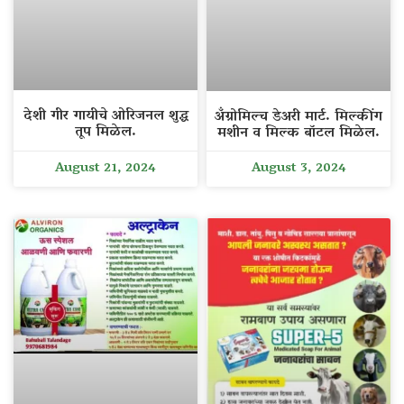
देशी गीर गायीचे ओरिजनल शुद्ध
अँग्रोमिल्च डेअरी मार्ट. मिल्कींग
तूप मिळेल.
मशीन व मिल्क बॉटल मिळेल.
August 21, 2024
August 3, 2024