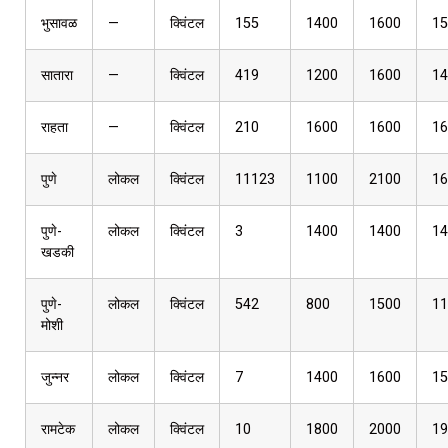
भुसावळ
—
क्विंटल
155
1400
1600
15
सातारा
—
क्विंटल
419
1200
1600
14
राहता
—
क्विंटल
210
1600
1600
16
पुणे
लोकल
क्विंटल
11123
1100
2100
16
पुणे-
लोकल
क्विंटल
3
1400
1400
14
खडकी
पुणे-
लोकल
क्विंटल
542
800
1500
11
मोशी
जुन्नर
लोकल
क्विंटल
7
1400
1600
15
रामटेक
लोकल
क्विंटल
10
1800
2000
19