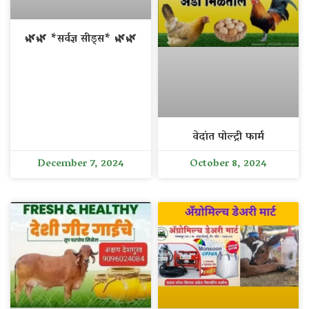
🌿🌿 *सर्वज्ञ सीड्स* 🌿🌿
वेदांत पोल्ट्री फार्म
December 7, 2024
October 8, 2024