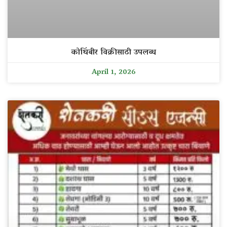
कोथिंबीर विक्रीसाठी उपलब्ध
April 1, 2026