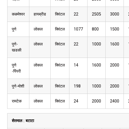
कळमेश्वर
हायब्रीड
क्विंटल
22
2505
3000
पुणे
लोकल
क्विंटल
1077
800
1500
पुणे-
लोकल
क्विंटल
22
1000
1600
खडकी
पुणे
लोकल
क्विंटल
14
1600
2000
-पिंपरी
पुणे-मोशी
लोकल
क्विंटल
198
1000
2000
रामटेक
लोकल
क्विंटल
24
2000
2400
शेतमाल :
बटाटा