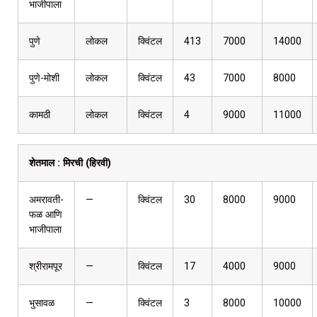
भाजीपाला
पुणे
लोकल
क्विंटल
413
7000
14000
पुणे-मोशी
लोकल
क्विंटल
43
7000
8000
कामठी
लोकल
क्विंटल
4
9000
11000
शेतमाल :
मिरची (हिरवी)
अमरावती-
—
क्विंटल
30
8000
9000
फळ आणि
भाजीपाला
श्रीरामपूर
—
क्विंटल
17
4000
9000
भुसावळ
—
क्विंटल
3
8000
10000