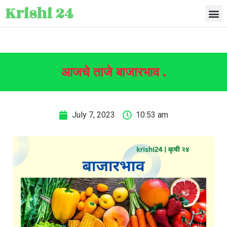
Krishi 24
आजचे ताजे बाजारभाव .
July 7, 2023
10:53 am