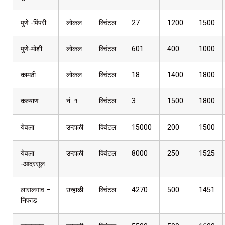
पुणे -पिंपरी
लोकल
क्विंटल
27
1200
1500
पुणे-मोशी
लोकल
क्विंटल
601
400
1000
कामठी
लोकल
क्विंटल
18
1400
1800
कल्याण
नं. १
क्विंटल
3
1500
1800
येवला
उन्हाळी
क्विंटल
15000
200
1500
येवला
उन्हाळी
क्विंटल
8000
250
1525
-आंदरसूल
लासलगाव –
उन्हाळी
क्विंटल
4270
500
1451
निफाड