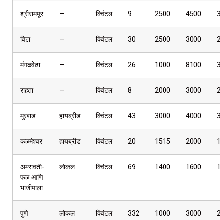
श्रीरामपूर
—
क्विंटल
9
2500
4500
विटा
—
क्विंटल
30
2500
3000
मंगळवेढा
—
क्विंटल
26
1000
8100
राहता
—
क्विंटल
8
2000
3000
मुरबाड
हायब्रीड
क्विंटल
43
3000
4000
कळमेश्वर
हायब्रीड
क्विंटल
20
1515
2000
अमरावती-
लोकल
क्विंटल
69
1400
1600
फळ आणि
भाजीपाला
पुणे
लोकल
क्विंटल
332
1000
3000