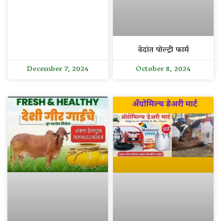
वेदांत पोल्ट्री फार्म
December 7, 2024
October 8, 2024