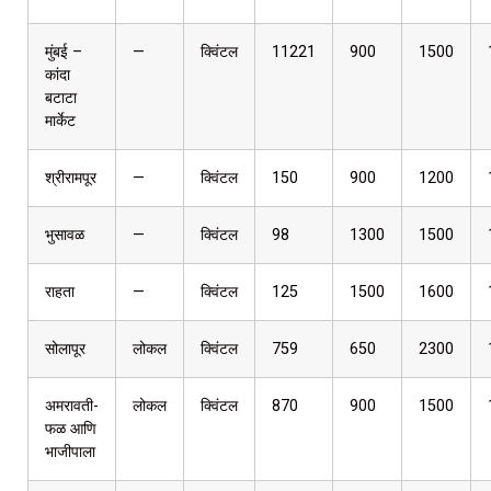
मुंबई –
—
क्विंटल
11221
900
1500
कांदा
बटाटा
मार्केट
श्रीरामपूर
—
क्विंटल
150
900
1200
भुसावळ
—
क्विंटल
98
1300
1500
राहता
—
क्विंटल
125
1500
1600
सोलापूर
लोकल
क्विंटल
759
650
2300
अमरावती-
लोकल
क्विंटल
870
900
1500
फळ आणि
भाजीपाला