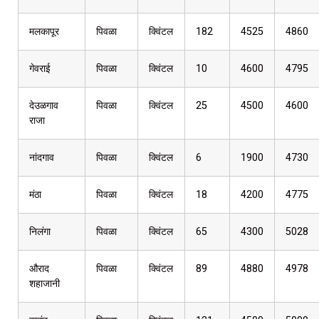
मलकापूर
पिवळा
क्विंटल
182
4525
4860
गेवराई
पिवळा
क्विंटल
10
4600
4795
देउळगाव
पिवळा
क्विंटल
25
4500
4600
राजा
नांदगाव
पिवळा
क्विंटल
6
1900
4730
मंठा
पिवळा
क्विंटल
18
4200
4775
निलंगा
पिवळा
क्विंटल
65
4300
5028
औराद
पिवळा
क्विंटल
89
4880
4978
शहाजानी