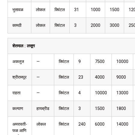
भुसावळ
लोकल
क्विंटल
31
1000
1500
12
कामठी
लोकल
क्विंटल
3
2000
3000
25
शेतमाल :
लसूण
अकलुज
—
क्विंटल
9
7500
10000
श्रीरामपूर
—
क्विंटल
23
4000
9000
राहता
—
क्विंटल
4
10000
13000
कल्याण
हायब्रीड
क्विंटल
3
1500
1800
अमरावती-
लोकल
क्विंटल
240
6000
14000
फळ आणि