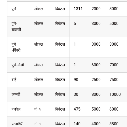
पुणे
लोकल
क्विंटल
1311
2000
8000
पुणे-
लोकल
क्विंटल
5
3000
5000
खडकी
पुणे
लोकल
क्विंटल
1
3000
3000
-पिंपरी
पुणे-मोशी
लोकल
क्विंटल
1
6000
7000
वाई
लोकल
क्विंटल
90
2500
7500
कामठी
लोकल
क्विंटल
30
8000
10000
पनवेल
नं. १
क्विंटल
475
5000
6000
रत्नागिरी
नं. १
क्विंटल
140
4000
8500