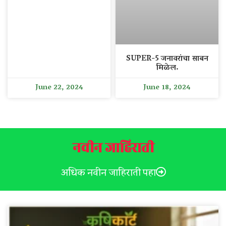
SUPER-5 जनावरांचा साबन
मिळेल.
June 22, 2024
June 18, 2024
नवीन जाहिराती
अधिक नवीन जाहिराती पहा