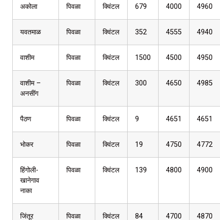
अकोला
पिवळा
क्विंटल
679
4000
4960
यवतमाळ
पिवळा
क्विंटल
352
4555
4940
वाशीम
पिवळा
क्विंटल
1500
4500
4950
वाशीम –
पिवळा
क्विंटल
300
4650
4985
अनसींग
पैठण
पिवळा
क्विंटल
9
4651
4651
भोकर
पिवळा
क्विंटल
19
4750
4772
हिंगोली-
पिवळा
क्विंटल
139
4800
4900
खानेगाव
नाका
जिंतूर
पिवळा
क्विंटल
84
4700
4870