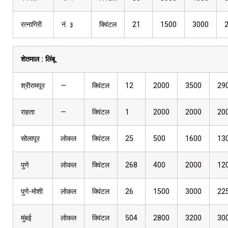
रत्नागिरी
नं. ३
क्विंटल
21
1500
3000
शेतमाल :
लिंबू
श्रीरामपूर
—
क्विंटल
12
2000
3500
29
राहता
—
क्विंटल
1
2000
2000
20
सोलापूर
लोकल
क्विंटल
25
500
1600
13
पुणे
लोकल
क्विंटल
268
400
2000
12
पुणे-मोशी
लोकल
क्विंटल
26
1500
3000
22
मुंबई
लोकल
क्विंटल
504
2800
3200
30