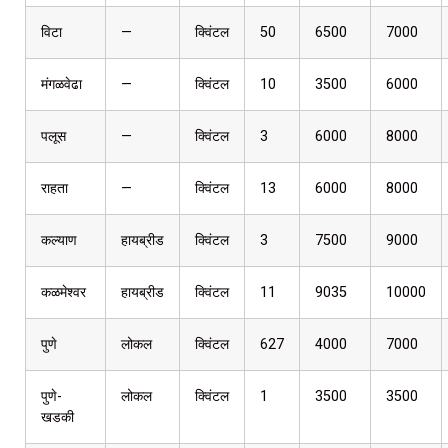
विटा
—
क्विंटल
50
6500
7000
मंगळवेढा
—
क्विंटल
10
3500
6000
पलूस
—
क्विंटल
3
6000
8000
राहता
—
क्विंटल
13
6000
8000
कल्याण
हायब्रीड
क्विंटल
3
7500
9000
कळमेश्वर
हायब्रीड
क्विंटल
11
9035
10000
पुणे
लोकल
क्विंटल
627
4000
7000
पुणे-
लोकल
क्विंटल
1
3500
3500
खडकी