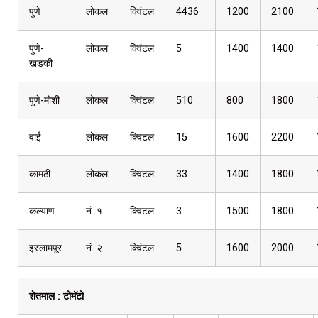
पुणे
लोकल
क्विंटल
4436
1200
2100
पुणे-
लोकल
क्विंटल
5
1400
1400
खडकी
पुणे-मोशी
लोकल
क्विंटल
510
800
1800
वाई
लोकल
क्विंटल
15
1600
2200
कामठी
लोकल
क्विंटल
33
1400
1800
कल्याण
नं. १
क्विंटल
3
1500
1800
इस्लामपूर
नं. २
क्विंटल
5
1600
2000
शेतमाल :
टोमॅटो