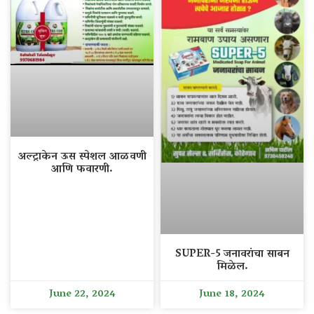
अल्ट्राकेन ऊस स्पेशल आळवणी
आणि फवारणी.
SUPER-5 जनावरांचा साबन
मिळेल.
June 22, 2024
June 18, 2024