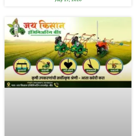
July 27, 2026