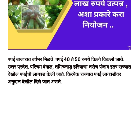
पपई बाजारात वर्षभर मिळते .पपई 40 ते 50 रुपये किलो विकली जाते.
उत्तर प्रदेश, पश्चिम बंगाल, तमिळनाडू हरियाणा तसेच पंजाब इतर राज्यात
देखील पपईची लागवड केली जाते. कित्येक राज्यात पपई लागवडीवर
अनुदान देखील दिले जात असते.