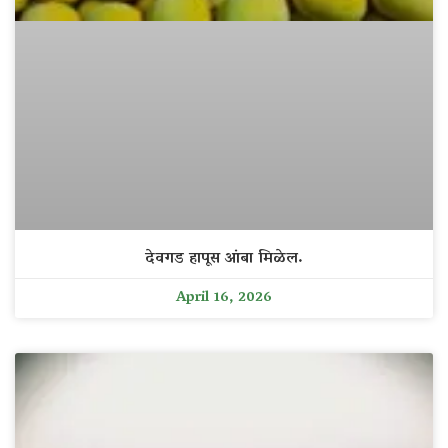
देवगड हापूस आंबा मिळेल.
April 16, 2026