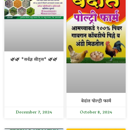
🌿🌿 *सर्वज्ञ सीड्स* 🌿🌿
वेदांत पोल्ट्री फार्म
December 7, 2024
October 8, 2024