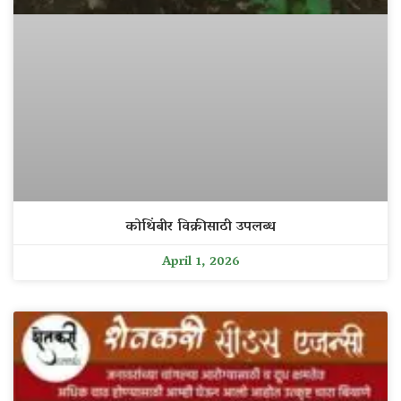
कोथिंबीर विक्रीसाठी उपलब्ध
April 1, 2026