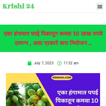
Krishi 24
एका हंगामात पपई पिकातून कमवा 10 लाख रुपये
उत्पन्न , अशा प्रकारे करा नियोजन ..
July 7, 2023
11:52 am