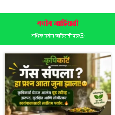
नवीन जाहिराती
अधिक नवीन जाहिराती पहा