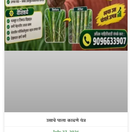
उसाचे पाला काढणे यंत्र