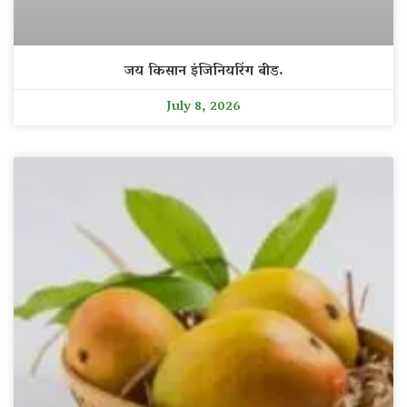
जय किसान इंजिनियरिंग बीड.
July 8, 2026