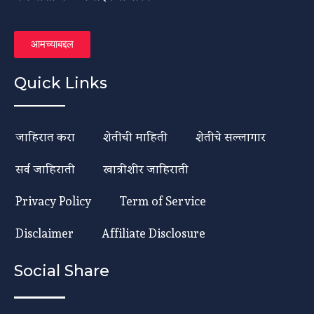
आमच्याबद्दल
Quick Links
जाहिरात करा
शेतीची माहिती
शेतीचे सल्लागार
सर्व जाहिराती
खात्रीशीर जाहिराती
Privacy Policy
Term of Service
Disclaimer
Affiliate Disclosure
Social Share