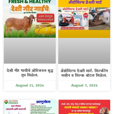
देशी गीर गायीचे ओरिजनल शुद्ध
अँग्रोमिल्च डेअरी मार्ट. मिल्कींग
तूप मिळेल.
मशीन व मिल्क बॉटल मिळेल.
August 21, 2024
August 3, 2024