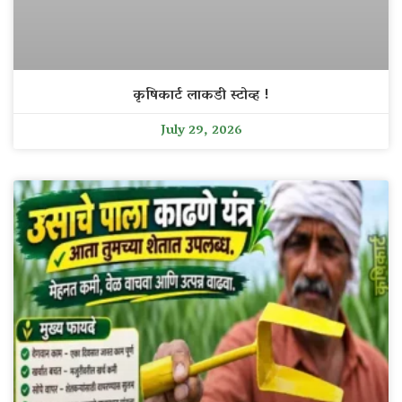
कृषिकार्ट लाकडी स्टोव्ह !
July 29, 2026