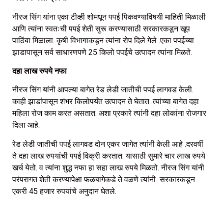
नीरज सिंग यांना एका टीव्ही शोमधून पपई पिकवण्याविषयी माहिती मिळाली
आणि त्यांना स्वतःची पपई शेती सुरू करण्यासाठी सरकारकडून खूप
पाठिंबा मिळाला. कृषी विभागाकडून त्यांना रोप दिले गेले .एका पपईच्या
झाडापासून सर्व साधारणपणे 25 किलो पपईचे उत्पादन त्यांना मिळते.
दहा लाख रुपये नफा
नीरज सिंग यांनी आपल्या बागेत रेड लेडी जातीची पपई लागवड केली.
काही झाडांपासून शंभर किलोपर्यंत उत्पादन ते घेतात .त्यांच्या बागेत दहा
महिला रोज काम करत असतात. अशा प्रकारे त्यांनी दहा लोकांना रोजगार
दिला आहे.
रेड लेडी जातीची पपई लागवड दोन एकर जागेत त्यांनी केली आहे .दरवर्षी
ते दहा लाख रुपयांची पपई विक्री करतात. यासाठी सुमारे चार लाख रुपये
खर्च येतो. व त्यांना शुद्ध नफा हा सहा लाख रुपये मिळतो. नीरज सिंग यांनी
परंपरागत शेती करण्यापेक्षा फळबागेकडे ते वळणे त्यांनी सरकारकडून
एकरी 45 हजार रुपयांचे अनुदान घेतले.