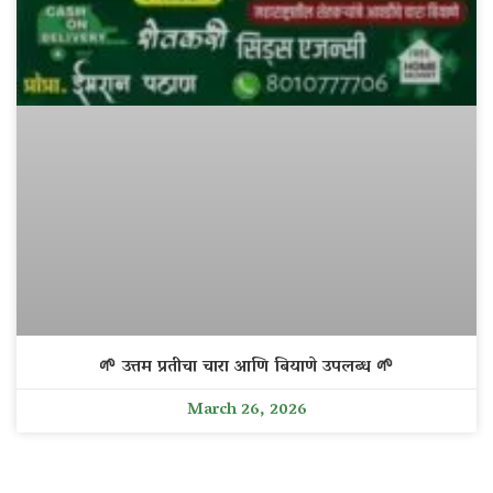
🌱 उत्तम प्रतीचा चारा आणि बियाणे उपलब्ध 🌱
March 26, 2026