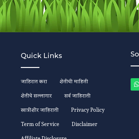
So
Quick Links
जाहिरात करा
शेतीची माहिती
शेतीचे सल्लागार
सर्व जाहिराती
खात्रीशीर जाहिराती
Privacy Policy
Term of Service
Disclaimer
Affiliate Disclosure