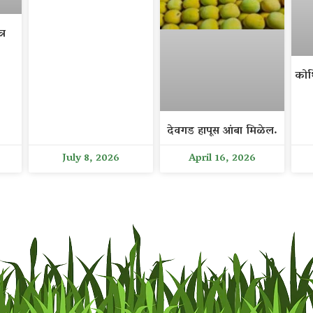
्र
कोथ
देवगड हापूस आंबा मिळेल.
July 8, 2026
April 16, 2026