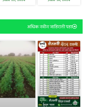
June 22, 2024
June 18, 2024
अधिक नवीन जाहिराती पहा