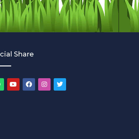
cial Share