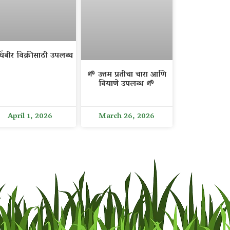
िंबीर विक्रीसाठी उपलब्ध
🌱 उत्तम प्रतीचा चारा आणि
बियाणे उपलब्ध 🌱
April 1, 2026
March 26, 2026