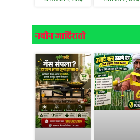
December 7, 2024
October 8, 2024
नवीन जाहिराती