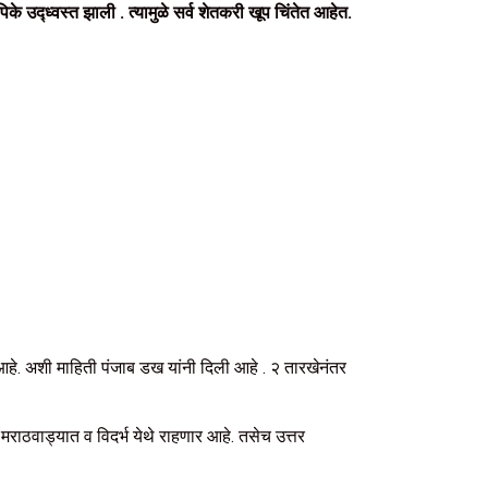
 उद्ध्वस्त झाली . त्यामुळे सर्व शेतकरी खूप चिंतेत आहेत.
. अशी माहिती पंजाब डख यांनी दिली आहे . २ तारखेनंतर
 मराठवाड्यात व विदर्भ येथे राहणार आहे. तसेच उत्तर