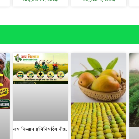
August 21, 2024
August 3, 2024
जय किसान इंजिनियरिंग बीड.