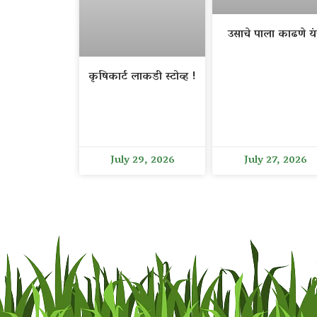
उसाचे पाला काढणे यंत
कृषिकार्ट लाकडी स्टोव्ह !
July 29, 2026
July 27, 2026