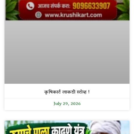
कृषिकार्ट लाकडी स्टोव्ह !
July 29, 2026