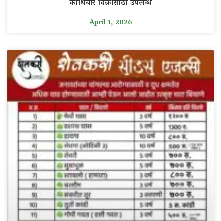
कोथिंबीर विक्रीसाठी उपलब्ध
April 1, 2026