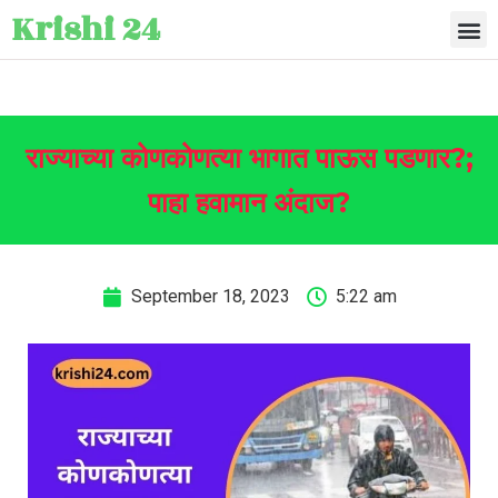
Krishi 24
राज्याच्या कोणकोणत्या भागात पाऊस पडणार?;
पाहा हवामान अंदाज?
September 18, 2023
5:22 am