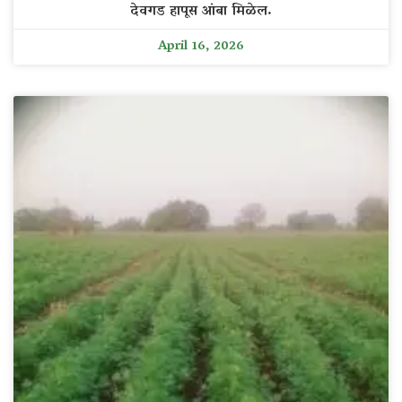
देवगड हापूस आंबा मिळेल.
April 16, 2026