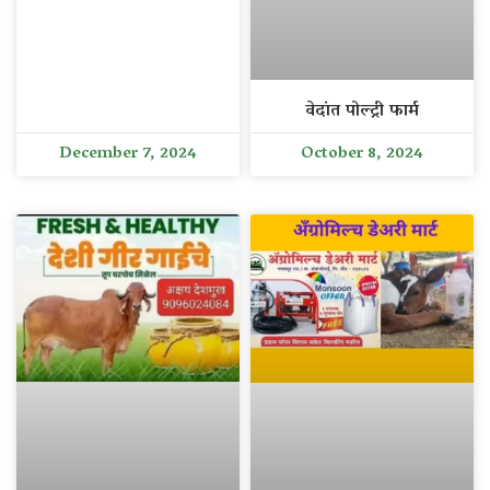
वेदांत पोल्ट्री फार्म
December 7, 2024
October 8, 2024