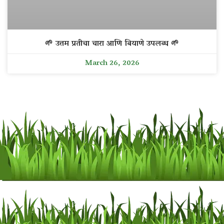
🌱 उत्तम प्रतीचा चारा आणि बियाणे उपलब्ध 🌱
March 26, 2026