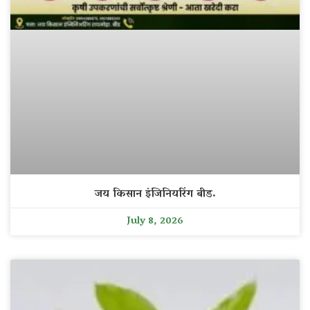
जय किसान इंजिनियरिंग बीड.
July 8, 2026