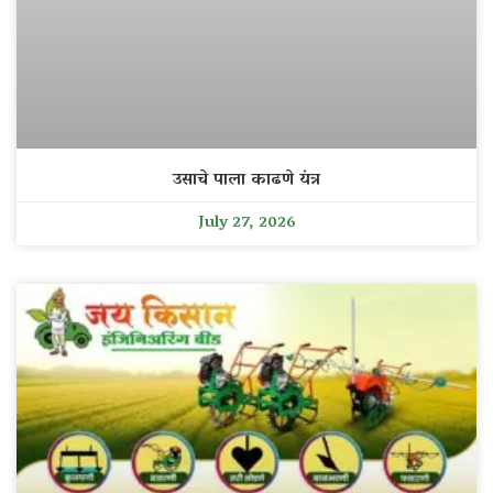
उसाचे पाला काढणे यंत्र
July 27, 2026