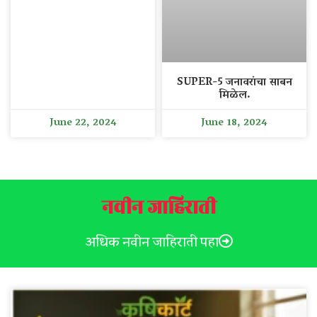
SUPER-5 जनावरांचा साबन
मिळेल.
June 22, 2024
June 18, 2024
नवीन जाहिराती
अधिक नवीन जाहिराती पहा