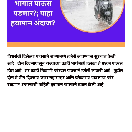
विश्रांती दिलेल्या पावसाने राज्यामध्ये हजेरी लावण्यास सुरुवात केली
आहे. दोन दिवसापासून राज्याच्या काही भागांमध्ये हलका ते मध्यम पाऊस
होत आहे. तर काही ठिकाणी जोरदार पावसाने हजेरी लावली आहे. पुढील
दोन ते तीन दिवसात उत्तर महाराष्ट्र आणि कोकणात पावसाचा जोर
वाढणार असल्याची माहिती हवामान खात्याने व्यक्त केली आहे.