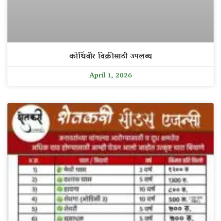
कोथिंबीर विक्रीसाठी उपलब्ध
April 1, 2026