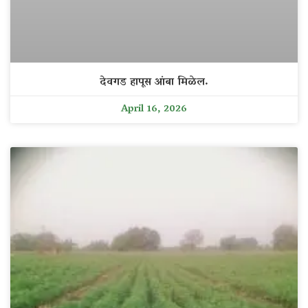
देवगड हापूस आंबा मिळेल.
April 16, 2026