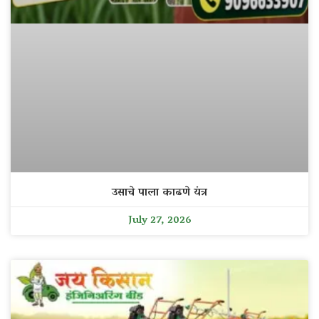
उसाचे पाला काढणे यंत्र
July 27, 2026