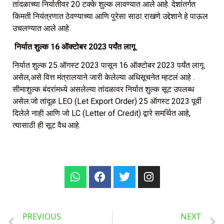
तांदळाच्या निर्यातीवर 20 टक्के शुल्क लावण्यात आले आहे. देशांतर्गत
किमती नियंत्रणात ठेवण्याच्या आणि पुरेसा साठा राखणे उद्देशाने हे पाऊल
उचलण्यात आले आहे.
निर्यात शुल्क 16 ऑक्टोबर 2023 पर्यंत लागू
निर्यात शुल्क 25 ऑगस्ट 2023 पासून 16 ऑक्टोबर 2023 पर्यंत लागू
असेल,असे वित्त मंत्रालयाने जारी केलेल्या अधिसूचनेत म्हटलं आहे .
सीमाशुल्क बंदरांमध्ये असलेल्या तांदळावर निर्यात शुल्क सूट उपलब्ध
असेल.जो तांदूळ LEO (Let Export Order) 25 ऑगस्ट 2023 पूर्वी
दिलेले नाही आणि जो LC (Letter of Credit) द्वारे समर्थित आहे,
त्यासाठी ही सूट वैध आहे.
PREVIOUS
NEXT