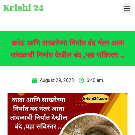
Krishi 24
कांदा आणि साखरेच्या निर्यात बंद नंतर आता
तांदळाची निर्यात देखील बंद ,पहा सविस्तर ..
August 29, 2023
6:40 am