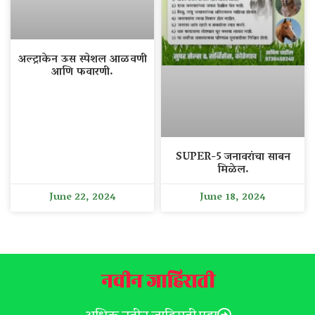
अल्ट्राकेन ऊस स्पेशल आळवणी
आणि फवारणी.
SUPER-5 जनावरांचा साबन
मिळेल.
June 22, 2024
June 18, 2024
नवीन जाहिराती