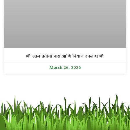
🌱 उत्तम प्रतीचा चारा आणि बियाणे उपलब्ध 🌱
March 26, 2026