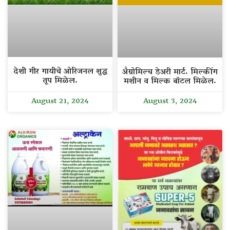
देशी गीर गायीचे ओरिजनल शुद्ध
अँग्रोमिल्च डेअरी मार्ट. मिल्कींग
तूप मिळेल.
मशीन व मिल्क बॉटल मिळेल.
August 21, 2024
August 3, 2024