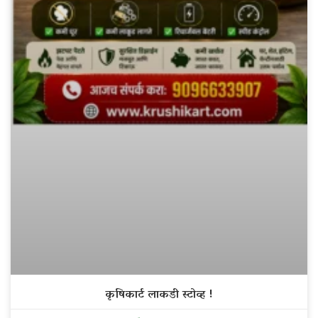
कृषिकार्ट लाकडी स्टोव्ह !