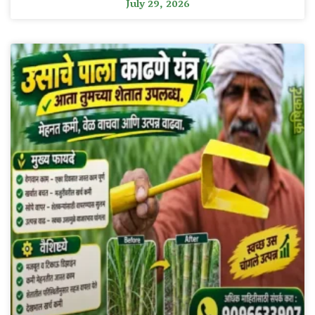
July 29, 2026