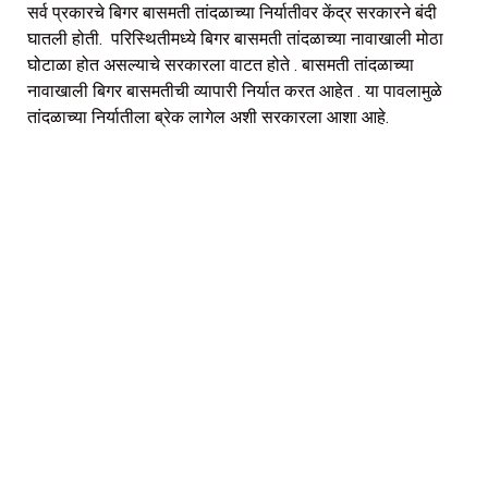
सर्व प्रकारचे बिगर बासमती तांदळाच्या निर्यातीवर केंद्र सरकारने बंदी
घातली होती. परिस्थितीमध्ये बिगर बासमती तांदळाच्या नावाखाली मोठा
घोटाळा होत असल्याचे सरकारला वाटत होते . बासमती तांदळाच्या
नावाखाली बिगर बासमतीची व्यापारी निर्यात करत आहेत . या पावलामुळे
तांदळाच्या निर्यातीला ब्रेक लागेल अशी सरकारला आशा आहे.