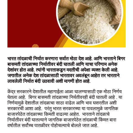
भारत तांदळाची निर्यात करणारा सर्वात मोठा देश आहे. आणि भारताने बिगर
बासमती तांदळाच्या निर्यातीवर बंदी घातली आणि याचा परिणाम अनेक
देशांवर होत आहे. त्यांनी भारताकडून मदतीची अपेक्षा व्यक्त केली आहे.
जगातील अनेक देश तांदळासाठी भारतावर अवलंबून आहेत तर भारताने
लावलेली निर्यात बंदी उठवावी अशी मागणी होत आहे.
केंद्र सरकारने देशातील महागाईला आळा घालण्यासाठी एक मोठा निर्णय
घेतला आहे. बिगर बासमती तांदळाच्या निर्यतीवरही बंदी घातली आहे . या
निर्णयामुळे देशातील तांदळाचा साठा वाढेल आणि भाव घसरतील अशी
सरकारची आशा आहे. परंतु भारत सरकारच्या या पावलामुळे जागतिक
बाजारपेठेत तांदळाच्या किमती वाढल्या आहेत. भारताने तांदळाचे
निर्यातीवर बंदी घातल्याने जागतिक बाजारपेठेत तांदळाची किंमत बारा
वर्षातील सर्वोच्च पातळीवर पोहोचल्याचे बोलले जात आहे.