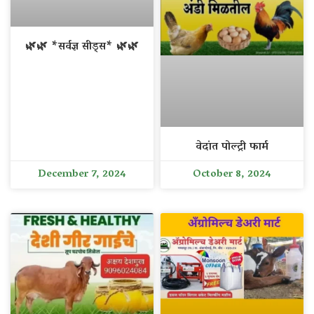
🌿🌿 *सर्वज्ञ सीड्स* 🌿🌿
वेदांत पोल्ट्री फार्म
December 7, 2024
October 8, 2024