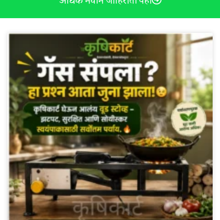
अधिक नवीन जाहिराती पहा