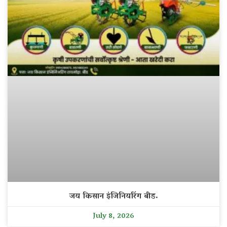
जय किसान इंजिनियरिंग बीड.
July 8, 2026