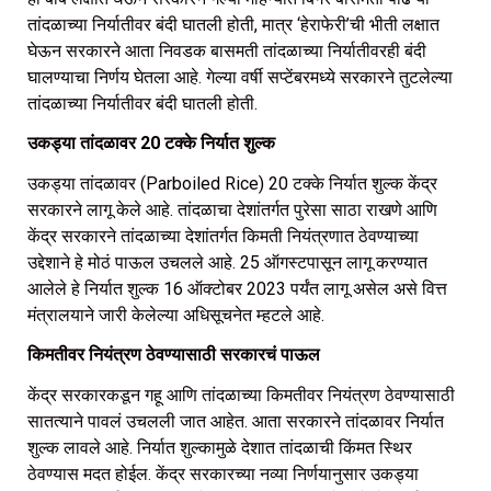
तांदळाच्या निर्यातीवर बंदी घातली होती, मात्र ‘हेराफेरी’ची भीती लक्षात
घेऊन सरकारने आता निवडक बासमती तांदळाच्या निर्यातीवरही बंदी
घालण्याचा निर्णय घेतला आहे. गेल्या वर्षी सप्टेंबरमध्ये सरकारने तुटलेल्या
तांदळाच्या निर्यातीवर बंदी घातली होती.
उकड्या तांदळावर 20 टक्के निर्यात शुल्क
उकड्या तांदळावर (Parboiled Rice) 20 टक्के निर्यात शुल्क केंद्र
सरकारने लागू केले आहे. तांदळाचा देशांतर्गत पुरेसा साठा राखणे आणि
केंद्र सरकारने तांदळाच्या देशांतर्गत किमती नियंत्रणात ठेवण्याच्या
उद्देशाने हे मोठं पाऊल उचलले आहे. 25 ऑगस्टपासून लागू करण्यात
आलेले हे निर्यात शुल्क 16 ऑक्टोबर 2023 पर्यंत लागू असेल असे वित्त
मंत्रालयाने जारी केलेल्या अधिसूचनेत म्हटले आहे.
किमतीवर नियंत्रण ठेवण्यासाठी सरकारचं पाऊल
केंद्र सरकारकडून गहू आणि तांदळाच्या किमतीवर नियंत्रण ठेवण्यासाठी
सातत्याने पावलं उचलली जात आहेत. आता सरकारने तांदळावर निर्यात
शुल्क लावले आहे. निर्यात शुल्कामुळे देशात तांदळाची किंमत स्थिर
ठेवण्यास मदत होईल. केंद्र सरकारच्या नव्या निर्णयानुसार उकड्या