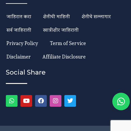
जाहिरात करा
शेतीची माहिती
शेतीचे सल्लागार
सर्व जाहिराती
खात्रीशीर जाहिराती
Privacy Policy
Term of Service
Disclaimer
Affiliate Disclosure
Social Share