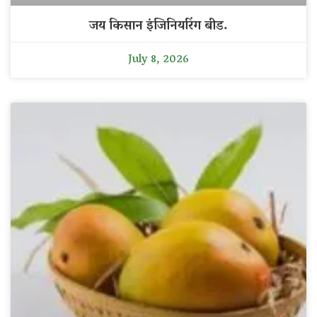
जय किसान इंजिनियरिंग बीड.
July 8, 2026