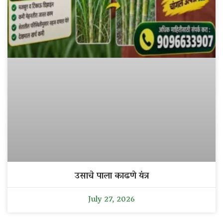
उसाचे पाला काढणे यंत्र
July 27, 2026