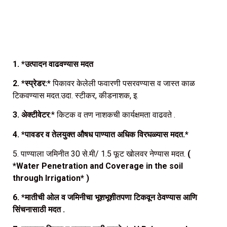
1. *उत्पादन वाढवण्यास मदत
2. *स्प्रेडर:*
पिकावर केलेली फवारणी पसरवण्यास व जास्त काळ
टिकवण्यास मदत.उदा. स्टीकर, कीडनाशक, इ.
3. अेक्टीवेटर
:* किटक व तण नाशकची कार्यक्षमता वाढवते .
4. *पावडर व तेलयुक्त औषध पाण्यात अधिक विरघळ्यास मदत.*
5. पाण्याला जमिनीत 30 से.मी/ 1.5 फूट खोलवर नेण्यास मदत.
(
*Water Penetration and Coverage in the soil
through Irrigation* )
6. *मातीची ओल व जमिनीचा भूशभूशीतपणा टिकवून ठेवण्यास आणि
सिंचनासाठी मदत .