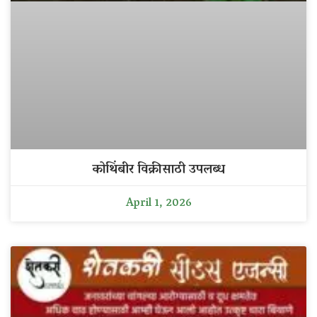
कोथिंबीर विक्रीसाठी उपलब्ध
April 1, 2026