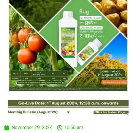
November 29, 2024
10:56 am