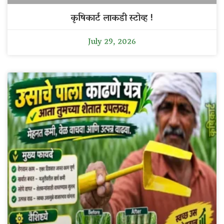
कृषिकार्ट लाकडी स्टोव्ह !
July 29, 2026