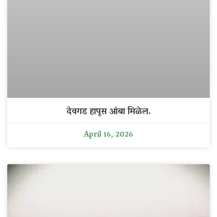
देवगड हापूस आंबा मिळेल.
April 16, 2026