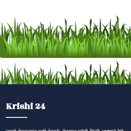
Krishi 24