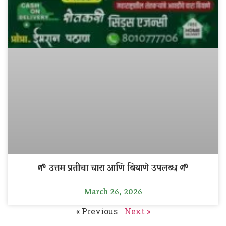
🌱 उत्तम प्रतीचा चारा आणि बियाणे उपलब्ध 🌱
March 26, 2026
« Previous
Next »