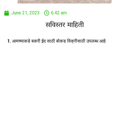
June 21, 2023
6:42 am
सविस्तर माहिती
1.
आमच्याकडे बकरी ईद साठी बोकड विक्रीसाठी उपलब्ध आहे.