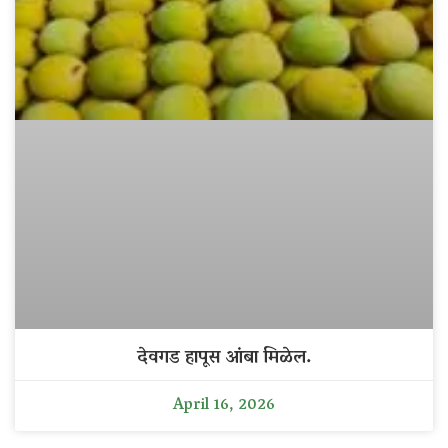
देवगड हापूस आंबा मिळेल.
April 16, 2026