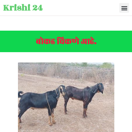
Krishi 24
बोकड विकणे आहे.