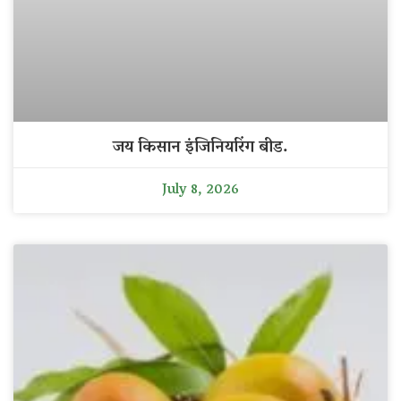
जय किसान इंजिनियरिंग बीड.
July 8, 2026