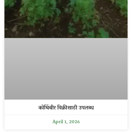
कोथिंबीर विक्रीसाठी उपलब्ध
April 1, 2026