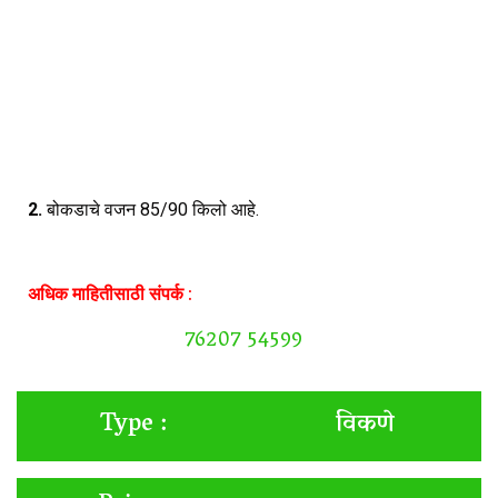
2.
बोकडाचे वजन 85/90 किलो आहे.
अधिक माहितीसाठी संपर्क :
76207 54599
विकणे
Type :