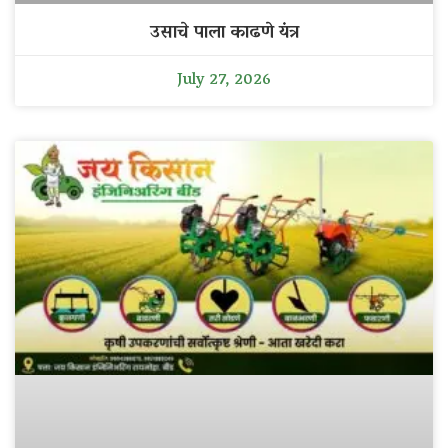
उसाचे पाला काढणे यंत्र
July 27, 2026