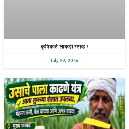
कृषिकार्ट लाकडी स्टोव्ह !
July 29, 2026