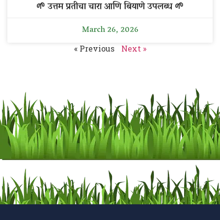
🌱 उत्तम प्रतीचा चारा आणि बियाणे उपलब्ध 🌱
March 26, 2026
« Previous
Next »