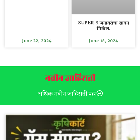
SUPER-5 जनावरांचा साबन
मिळेल.
June 22, 2024
June 18, 2024
नवीन जाहिराती
अधिक नवीन जाहिराती पहा