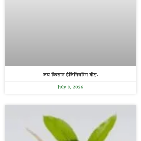
जय किसान इंजिनियरिंग बीड.
July 8, 2026