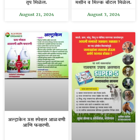
तूप मिळेल.
मशीन व मिल्क बॉटल मिळेल.
August 21, 2024
August 3, 2024
अल्ट्राकेन ऊस स्पेशल आळवणी
आणि फवारणी.