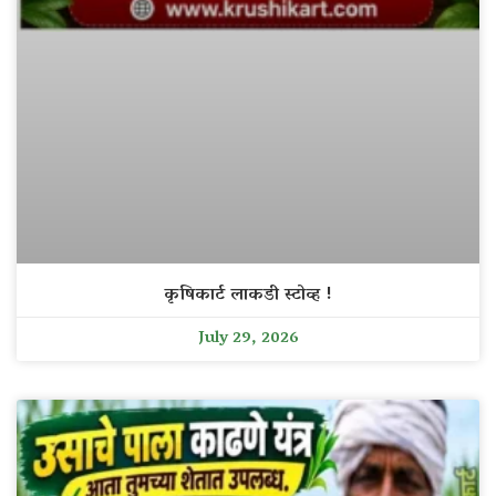
कृषिकार्ट लाकडी स्टोव्ह !
July 29, 2026