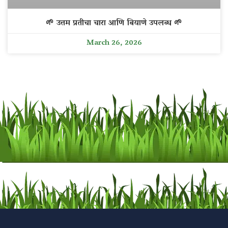
🌱 उत्तम प्रतीचा चारा आणि बियाणे उपलब्ध 🌱
March 26, 2026