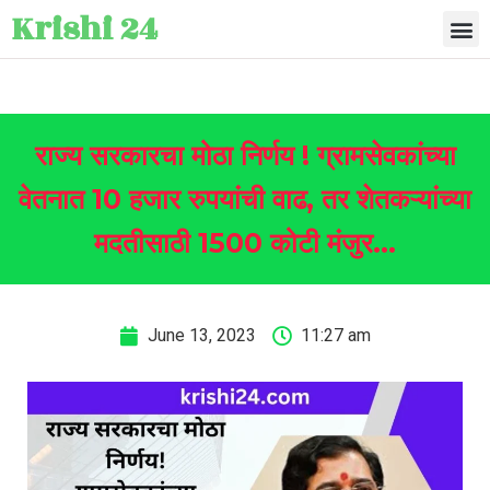
Krishi 24
राज्य सरकारचा मोठा निर्णय ! ग्रामसेवकांच्या
वेतनात 10 हजार रुपयांची वाढ, तर शेतकऱ्यांच्या
मदतीसाठी 1500 कोटी मंजुर…
June 13, 2023
11:27 am