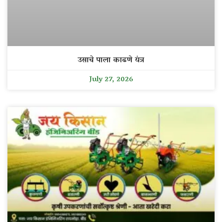
उसाचे पाला काढणे यंत्र
July 27, 2026