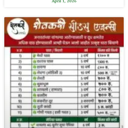
April 1, 2026