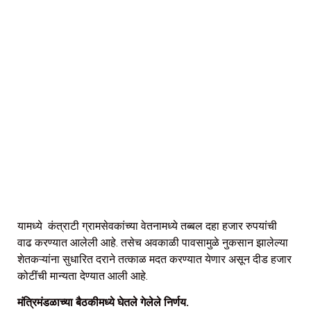
यामध्ये कंत्राटी ग्रामसेवकांच्या वेतनामध्ये तब्बल दहा हजार रुपयांची
वाढ करण्यात आलेली आहे. तसेच अवकाळी पावसामुळे नुकसान झालेल्या
शेतकऱ्यांना सुधारित दराने तत्काळ मदत करण्यात येणार असून दीड हजार
कोटींची मान्यता देण्यात आली आहे.
मंत्रिमंडळाच्या बैठकीमध्ये घेतले गेलेले निर्णय.