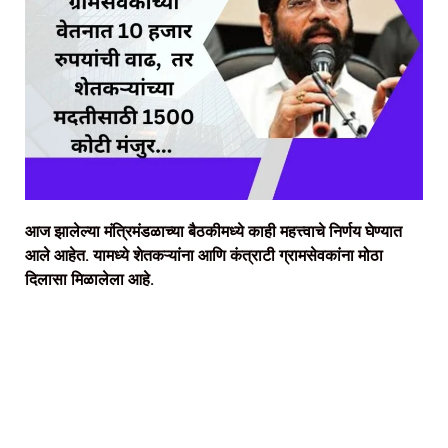
आज झालेल्या मंत्रिमंडळाच्या बैठकीमध्ये काही महत्त्वाचे निर्णय घेण्यात
आले आहेत. यामध्ये शेतकऱ्यांना आणि कंत्राटी ग्रामसेवकांना मोठा
दिलासा मिळालेला आहे.