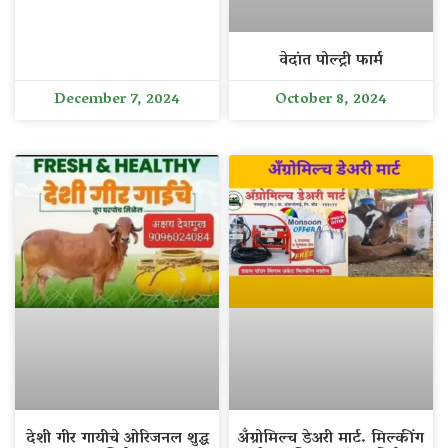
वेदांत पोल्ट्री फार्म
December 7, 2024
October 8, 2024
देशी गीर गायीचे ओरिजनल शुद्ध
अँग्रोमिल्च डेअरी मार्ट. मिल्कींग