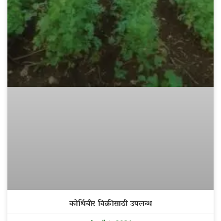
कोथिंबीर विक्रीसाठी उपलब्ध