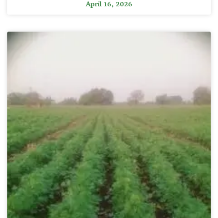
April 16, 2026