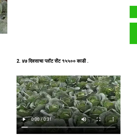
2.
४७ दिवसाचा प्लॉट सेंट १५५०० काडी .