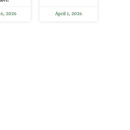
ळेल.
16, 2026
April 1, 2026