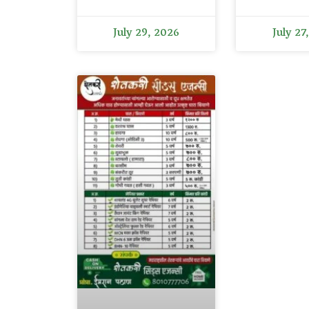
July 29, 2026
July 27