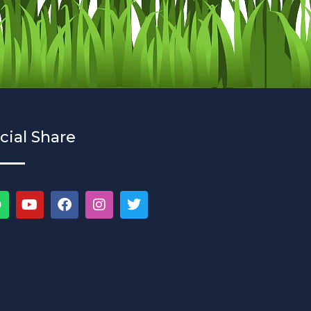
cial Share