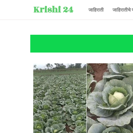
Krishi 24
जाहिराती
जाहिरातीचे 