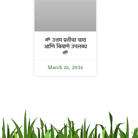
🌱 उत्तम प्रतीचा चारा
आणि बियाणे उपलब्ध
🌱
March 26, 2026