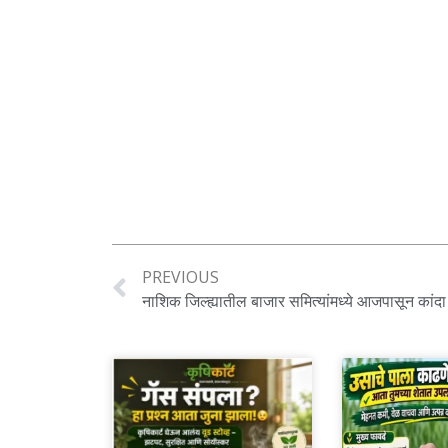
PREVIOUS
नाशिक जिल्ह्यातील बाजार समित्यांमध्ये आजपासून कांदा