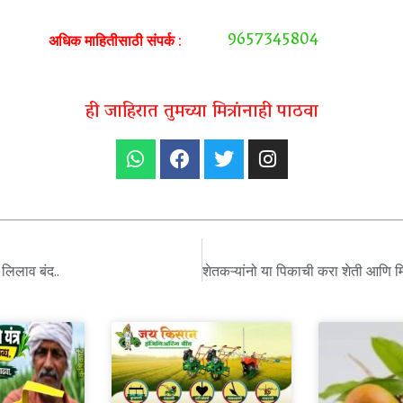
9657345804
अधिक माहितीसाठी संपर्क :
ही जाहिरात तुमच्या मित्रांनाही पाठवा
 लिलाव बंद..