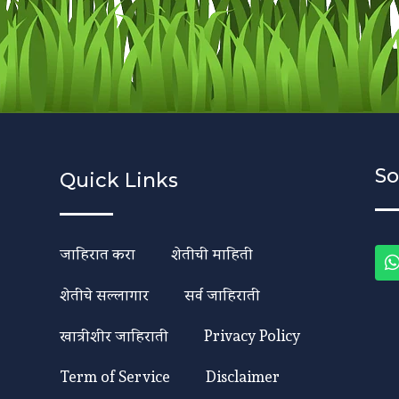
So
Quick Links
जाहिरात करा
शेतीची माहिती
शेतीचे सल्लागार
सर्व जाहिराती
खात्रीशीर जाहिराती
Privacy Policy
Term of Service
Disclaimer