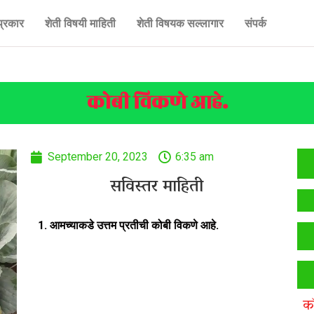
प्रकार
शेती विषयी माहिती
शेती विषयक सल्लागार
संपर्क
कोबी विकणे आहे.
September 20, 2023
6:35 am
सविस्तर माहिती
1.
आमच्याकडे उत्तम प्रतीची कोबी विकणे आहे.
क