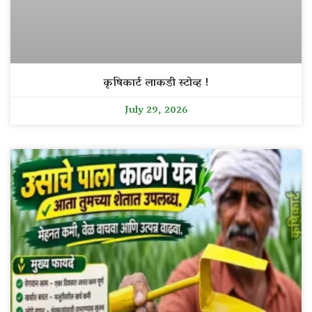
कृषिकार्ट लाकडी स्टोव्ह !
July 29, 2026