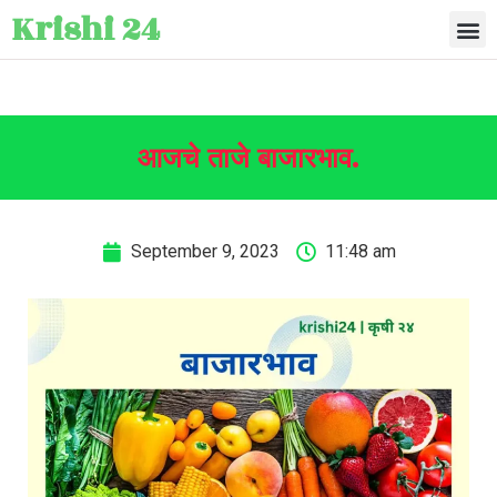
Krishi 24
आजचे ताजे बाजारभाव.
September 9, 2023
11:48 am