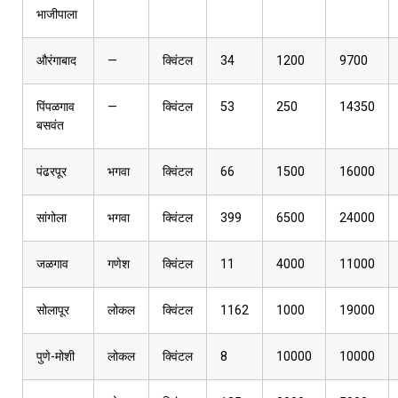
भाजीपाला
औरंगाबाद
—
क्विंटल
34
1200
9700
पिंपळगाव
—
क्विंटल
53
250
14350
बसवंत
पंढरपूर
भगवा
क्विंटल
66
1500
16000
सांगोला
भगवा
क्विंटल
399
6500
24000
जळगाव
गणेश
क्विंटल
11
4000
11000
सोलापूर
लोकल
क्विंटल
1162
1000
19000
पुणे-मोशी
लोकल
क्विंटल
8
10000
10000