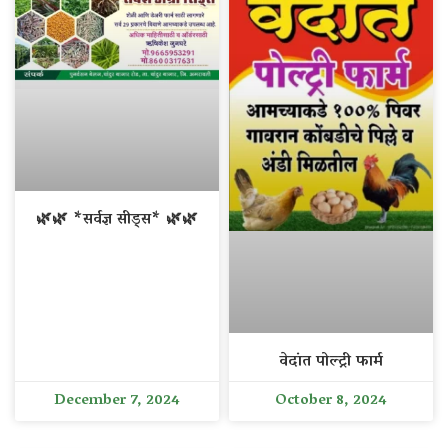
🌿🌿 *सर्वज्ञ सीड्स* 🌿🌿
वेदांत पोल्ट्री फार्म
December 7, 2024
October 8, 2024