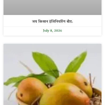
जय किसान इंजिनियरिंग बीड.
July 8, 2026