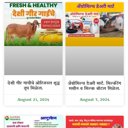
देशी गीर गायीचे ओरिजनल शुद्ध
अँग्रोमिल्च डेअरी मार्ट. मिल्कींग
तूप मिळेल.
मशीन व मिल्क बॉटल मिळेल.
August 21, 2024
August 3, 2024