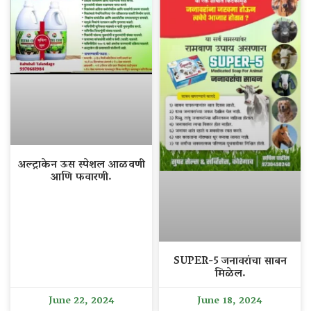
अल्ट्राकेन ऊस स्पेशल आळवणी
आणि फवारणी.
SUPER-5 जनावरांचा साबन
मिळेल.
June 22, 2024
June 18, 2024