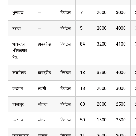
भुसावळ
—
क्विंटल
7
2000
3000
राहता
—
क्विंटल
5
2000
4000
भोकरदन
हायब्रीड
क्विंटल
84
3200
4100
-पिपळगाव
रेणू
कळमेश्वर
हायब्रीड
क्विंटल
13
3530
4000
जळगाव
लवंगी
क्विंटल
18
2000
3000
सोलापूर
लोकल
क्विंटल
63
2000
2500
जळगाव
लोकल
क्विंटल
50
1500
2500
उस्मानाबाद
लोकल
क्विंटल
11
2000
3000