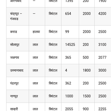
औरंगाबाद
—
क्विंटल
1395
200
1900
चंद्रपूर –
—
क्विंटल
654
2000
4200
गंजवड
कराड
हालवा
क्विंटल
99
2000
2500
सोलापूर
लाल
क्विंटल
14525
200
3100
जळगाव
लाल
क्विंटल
365
500
2077
उस्मानाबाद
लाल
क्विंटल
4
1800
3000
पंढरपूर
लाल
क्विंटल
362
200
2500
नागपूर
लाल
क्विंटल
1000
1500
2500
साक्री
लाल
क्विंटल
2055
900
2255