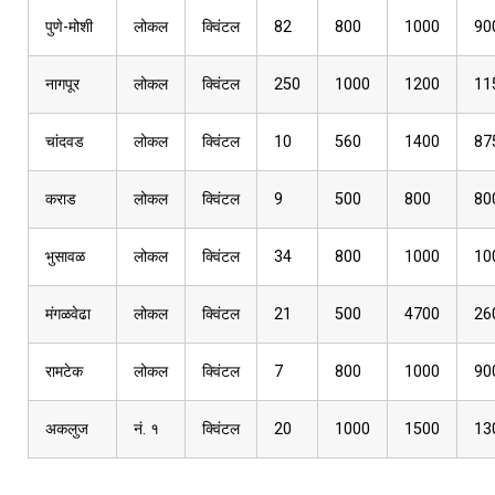
पुणे-मोशी
लोकल
क्विंटल
82
800
1000
90
नागपूर
लोकल
क्विंटल
250
1000
1200
11
चांदवड
लोकल
क्विंटल
10
560
1400
87
कराड
लोकल
क्विंटल
9
500
800
80
भुसावळ
लोकल
क्विंटल
34
800
1000
10
मंगळवेढा
लोकल
क्विंटल
21
500
4700
26
रामटेक
लोकल
क्विंटल
7
800
1000
90
अकलुज
नं. १
क्विंटल
20
1000
1500
13