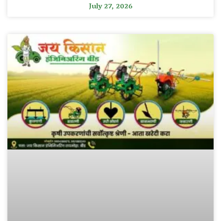
July 27, 2026