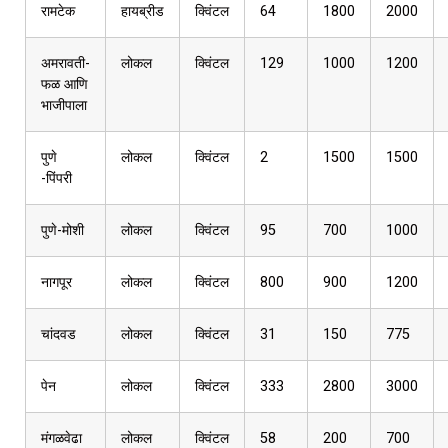
रामटेक
हायब्रीड
क्विंटल
64
1800
2000
अमरावती-
लोकल
क्विंटल
129
1000
1200
फळ आणि
भाजीपाला
पुणे
लोकल
क्विंटल
2
1500
1500
-पिंपरी
पुणे-मोशी
लोकल
क्विंटल
95
700
1000
नागपूर
लोकल
क्विंटल
800
900
1200
चांदवड
लोकल
क्विंटल
31
150
775
पेन
लोकल
क्विंटल
333
2800
3000
मंगळवेढा
लोकल
क्विंटल
58
200
700