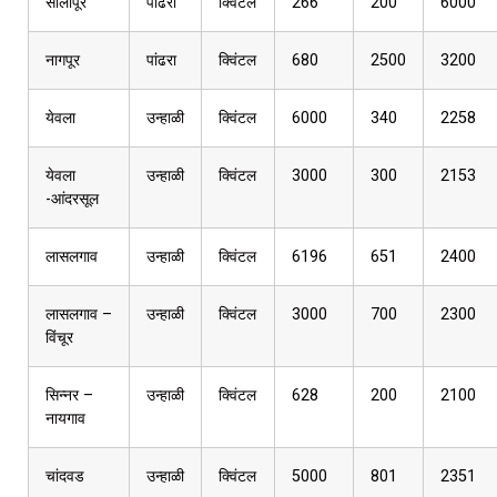
सोलापूर
पांढरा
क्विंटल
266
200
6000
नागपूर
पांढरा
क्विंटल
680
2500
3200
येवला
उन्हाळी
क्विंटल
6000
340
2258
येवला
उन्हाळी
क्विंटल
3000
300
2153
-आंदरसूल
लासलगाव
उन्हाळी
क्विंटल
6196
651
2400
लासलगाव –
उन्हाळी
क्विंटल
3000
700
2300
विंचूर
सिन्नर –
उन्हाळी
क्विंटल
628
200
2100
नायगाव
चांदवड
उन्हाळी
क्विंटल
5000
801
2351