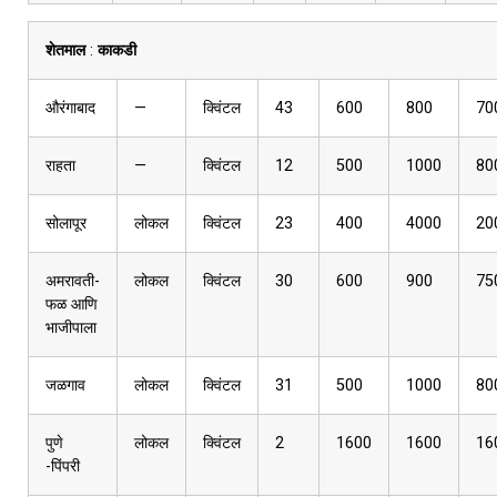
शेतमाल
:
काकडी
औरंगाबाद
—
क्विंटल
43
600
800
70
राहता
—
क्विंटल
12
500
1000
80
सोलापूर
लोकल
क्विंटल
23
400
4000
20
अमरावती-
लोकल
क्विंटल
30
600
900
75
फळ आणि
भाजीपाला
जळगाव
लोकल
क्विंटल
31
500
1000
80
पुणे
लोकल
क्विंटल
2
1600
1600
16
-पिंपरी