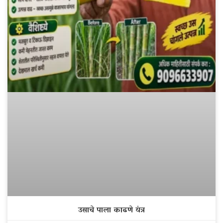
उसाचे पाला काढणे यंत्र