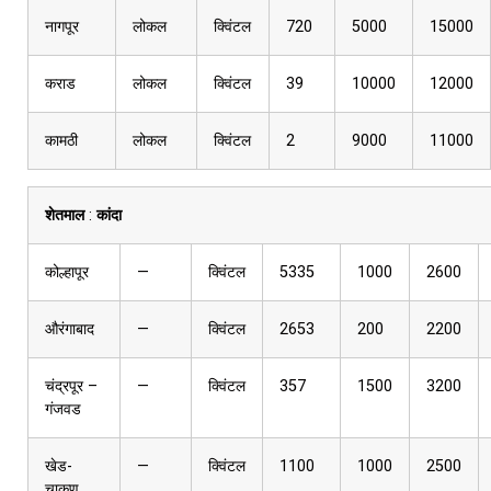
नागपूर
लोकल
क्विंटल
720
5000
15000
कराड
लोकल
क्विंटल
39
10000
12000
कामठी
लोकल
क्विंटल
2
9000
11000
शेतमाल
:
कांदा
कोल्हापूर
—
क्विंटल
5335
1000
2600
औरंगाबाद
—
क्विंटल
2653
200
2200
चंद्रपूर –
—
क्विंटल
357
1500
3200
गंजवड
खेड-
—
क्विंटल
1100
1000
2500
चाकण