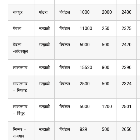
नागपूर
पांढरा
क्विंटल
1000
2000
2400
येवला
उन्हाळी
क्विंटल
11000
250
2375
येवला
उन्हाळी
क्विंटल
6000
500
2470
-आंदरसूल
लासलगाव
उन्हाळी
क्विंटल
15520
800
2390
लासलगाव
उन्हाळी
क्विंटल
2500
500
2324
– निफाड
लासलगाव
उन्हाळी
क्विंटल
5000
1200
2501
– विंचूर
सिन्नर –
उन्हाळी
क्विंटल
829
500
2650
नायगाव