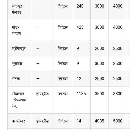
चंद्रपूर –
—
क्विंटल
248
3000
4000
गंजवड
खेड-
—
क्विंटल
425
3000
4000
चाकण
श्रीरामपूर
—
क्विंटल
9
2000
3500
भुसावळ
—
क्विंटल
9
3000
3500
राहता
—
क्विंटल
12
2000
2500
भोकरदन
हायब्रीड
क्विंटल
1135
3500
3800
-पिपळगाव
रेणू
कळमेश्वर
हायब्रीड
क्विंटल
14
4035
5000