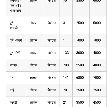
अमरावती-
लोकल
क्विंटल
70
5500
6000
फळ आणि
भाजीपाला
पुणे-
लोकल
क्विंटल
3
2500
5000
खडकी
पुणे -पिंपरी
लोकल
क्विंटल
1
7000
7000
पुणे-मोशी
लोकल
क्विंटल
133
3000
4000
नागपूर
लोकल
क्विंटल
700
2500
4000
पेन
लोकल
क्विंटल
141
6800
7000
वाई
लोकल
क्विंटल
70
2500
7500
कामठी
लोकल
क्विंटल
21
3500
4500