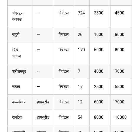
चंद्रपूर –
—
क्विंटल
724
3500
4500
गंजवड
राहूरी
—
क्विंटल
26
1000
8000
खेड-
—
क्विंटल
170
5000
8000
चाकण
श्रीरामपूर
—
क्विंटल
7
4000
7000
राहता
—
क्विंटल
17
2500
5500
कळमेश्वर
हायब्रीड
क्विंटल
12
6030
7000
रामटेक
हायब्रीड
क्विंटल
54
8000
10000