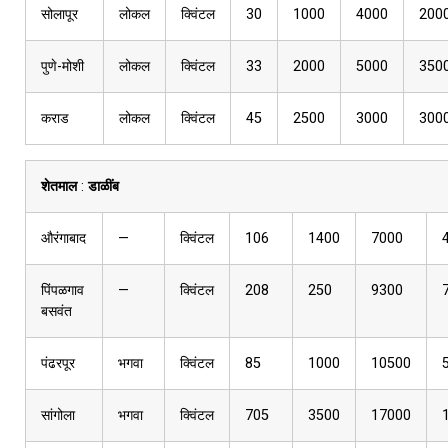
सोलापूर
लोकल
क्विंटल
30
1000
4000
200
पुणे-मोशी
लोकल
क्विंटल
33
2000
5000
350
कराड
लोकल
क्विंटल
45
2500
3000
300
शेतमाल
:
डाळींब
औरंगाबाद
—
क्विंटल
106
1400
7000
पिंपळगाव
—
क्विंटल
208
250
9300
बसवंत
पंढरपूर
भगवा
क्विंटल
85
1000
10500
सांगोला
भगवा
क्विंटल
705
3500
17000