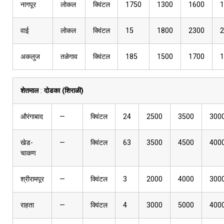
नागपूर
लोकल
क्विंटल
1750
1300
1600
1
वाई
लोकल
क्विंटल
15
1800
2300
2
अकलुज
तळेगाव
क्विंटल
185
1500
1700
1
शेतमाल
:
दोडका (शिराळी)
औरंगाबाद
—
क्विंटल
24
2500
3500
300
खेड-
—
क्विंटल
63
3500
4500
400
चाकण
श्रीरामपूर
—
क्विंटल
3
2000
4000
300
राहता
—
क्विंटल
4
3000
5000
400