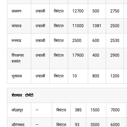
कळवण
उन्हाळी
क्विंटल
12700
500
2750
चांदवड
उन्हाळी
क्विंटल
11000
1081
2500
मनमाड
उन्हाळी
क्विंटल
2500
600
2530
पिंपळगाव
उन्हाळी
क्विंटल
17900
400
2900
बसवंत
भुसावळ
उन्हाळी
क्विंटल
10
800
1200
शेतमाल
:
टोमॅटो
कोल्हापूर
—
क्विंटल
385
1500
7000
औरंगाबाद
—
क्विंटल
93
3500
6000