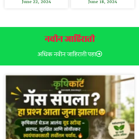
June 22, 2024
June 18, 2024
नवीन जाहिराती
अधिक नवीन जाहिराती पहा