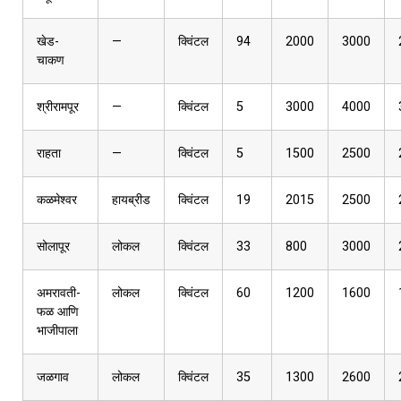
खेड-
—
क्विंटल
94
2000
3000
चाकण
श्रीरामपूर
—
क्विंटल
5
3000
4000
राहता
—
क्विंटल
5
1500
2500
कळमेश्वर
हायब्रीड
क्विंटल
19
2015
2500
सोलापूर
लोकल
क्विंटल
33
800
3000
अमरावती-
लोकल
क्विंटल
60
1200
1600
फळ आणि
भाजीपाला
जळगाव
लोकल
क्विंटल
35
1300
2600