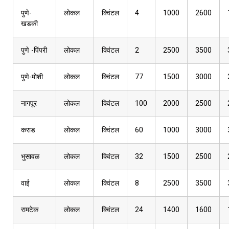
पुणे-
लोकल
क्विंटल
4
1000
2600
खडकी
पुणे -पिंपरी
लोकल
क्विंटल
2
2500
3500
पुणे-मोशी
लोकल
क्विंटल
77
1500
3000
नागपूर
लोकल
क्विंटल
100
2000
2500
कराड
लोकल
क्विंटल
60
1000
3000
भुसावळ
लोकल
क्विंटल
32
1500
2500
वाई
लोकल
क्विंटल
8
2500
3500
रामटेक
लोकल
क्विंटल
24
1400
1600