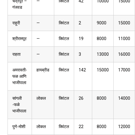
चंद्रपूर –
—
क्विंटल
42
10000
15000
गंजवड
राहूरी
—
क्विंटल
2
9000
15000
श्रीरामपूर
—
क्विंटल
19
8000
11000
राहता
—
क्विंटल
3
13000
16000
अमरावती-
हायब्रीड
क्विंटल
142
15000
17000
फळ आणि
भाजीपाला
सांगली
लोकल
क्विंटल
26
8000
14000
-फळे
भाजीपाला
पुणे-मोशी
लोकल
क्विंटल
22
8000
12000