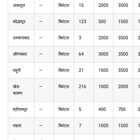
अकलुज
—
क्विंटल
15
2000
3500
कोल्हापूर
—
क्विंटल
123
500
1500
उस्मानाबाद
—
क्विंटल
3
2000
3500
औरंगाबाद
—
क्विंटल
64
3000
3500
राहूरी
—
क्विंटल
21
1000
3500
खेड-
—
क्विंटल
216
1000
2000
चाकण
श्रीरामपूर
—
क्विंटल
5
400
700
राहता
—
क्विंटल
7
1000
1500