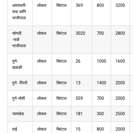
अमरावती-
लोकल
क्विंटल
369
800
3200
फळ आणि
भाजीपाला
सांगली
लोकल
क्विंटल
3020
700
2800
-फळे
भाजीपाला
पुणे-
लोकल
क्विंटल
26
1000
1600
खडकी
पुणे -पिंपरी
लोकल
क्विंटल
13
1400
2000
पुणे-मोशी
लोकल
क्विंटल
559
700
2000
जामखेड
लोकल
क्विंटल
181
300
2500
वाई
लोकल
क्विंटल
15
800
2000