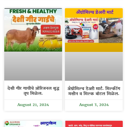
देशी गीर गायीचे ओरिजनल शुद्ध
अँग्रोमिल्च डेअरी मार्ट. मिल्कींग
तूप मिळेल.
मशीन व मिल्क बॉटल मिळेल.
August 21, 2024
August 3, 2024