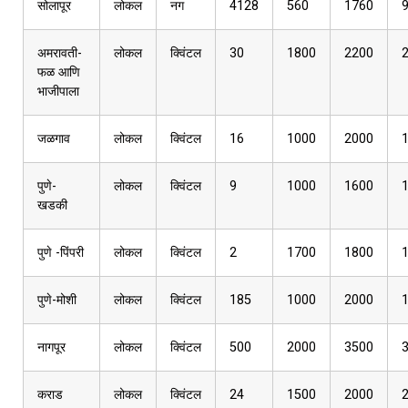
सोलापूर
लोकल
नग
4128
560
1760
अमरावती-
लोकल
क्विंटल
30
1800
2200
फळ आणि
भाजीपाला
जळगाव
लोकल
क्विंटल
16
1000
2000
पुणे-
लोकल
क्विंटल
9
1000
1600
खडकी
पुणे -पिंपरी
लोकल
क्विंटल
2
1700
1800
पुणे-मोशी
लोकल
क्विंटल
185
1000
2000
नागपूर
लोकल
क्विंटल
500
2000
3500
कराड
लोकल
क्विंटल
24
1500
2000