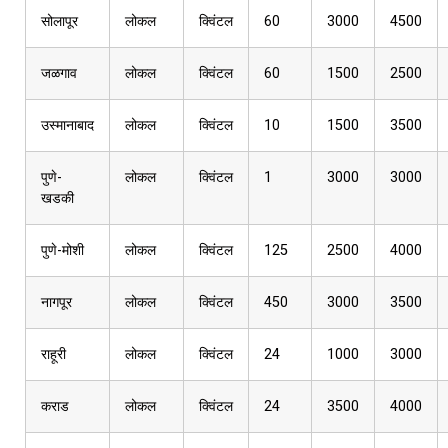
सोलापूर
लोकल
क्विंटल
60
3000
4500
जळगाव
लोकल
क्विंटल
60
1500
2500
उस्मानाबाद
लोकल
क्विंटल
10
1500
3500
पुणे-
लोकल
क्विंटल
1
3000
3000
खडकी
पुणे-मोशी
लोकल
क्विंटल
125
2500
4000
नागपूर
लोकल
क्विंटल
450
3000
3500
राहूरी
लोकल
क्विंटल
24
1000
3000
कराड
लोकल
क्विंटल
24
3500
4000