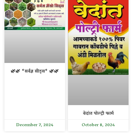
🌿🌿 *सर्वज्ञ सीड्स* 🌿🌿
वेदांत पोल्ट्री फार्म
December 7, 2024
October 8, 2024