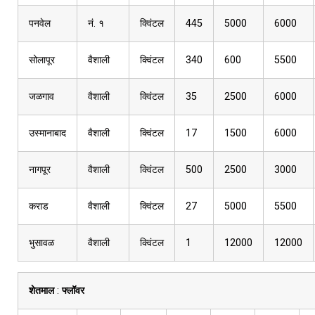
पनवेल
नं. १
क्विंटल
445
5000
6000
सोलापूर
वैशाली
क्विंटल
340
600
5500
जळगाव
वैशाली
क्विंटल
35
2500
6000
उस्मानाबाद
वैशाली
क्विंटल
17
1500
6000
नागपूर
वैशाली
क्विंटल
500
2500
3000
कराड
वैशाली
क्विंटल
27
5000
5500
भुसावळ
वैशाली
क्विंटल
1
12000
12000
शेतमाल
:
फ्लॉवर