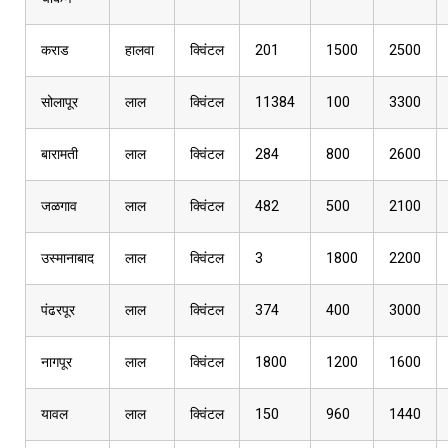
कराड
हालवा
क्विंटल
201
1500
2500
सोलापूर
लाल
क्विंटल
11384
100
3300
बारामती
लाल
क्विंटल
284
800
2600
जळगाव
लाल
क्विंटल
482
500
2100
उस्मानाबाद
लाल
क्विंटल
3
1800
2200
पंढरपूर
लाल
क्विंटल
374
400
3000
नागपूर
लाल
क्विंटल
1800
1200
1600
यावल
लाल
क्विंटल
150
960
1440