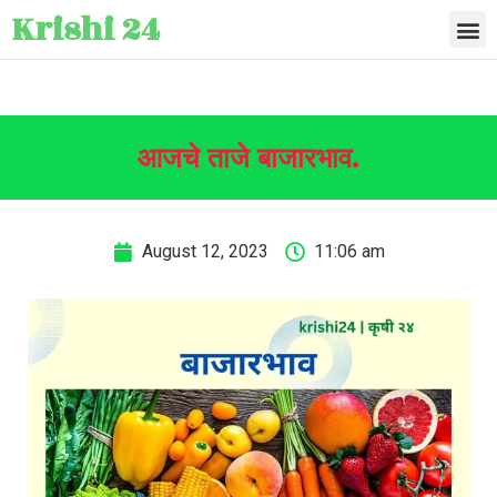
Krishi 24
आजचे ताजे बाजारभाव.
August 12, 2023
11:06 am