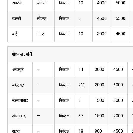
रामटेक
लोकल
क्विंटल
10
4000
5000
कामठी
लोकल
क्विंटल
5
4500
5500
वाई
नं. २
क्विंटल
10
3000
4500
शेतमाल
:
वांगी
अकलुज
—
क्विंटल
14
3000
4500
कोल्हापूर
—
क्विंटल
212
2000
6000
उस्मानाबाद
—
क्विंटल
3
1500
5000
औरंगाबाद
—
क्विंटल
37
1500
2000
राहूरी
—
क्विंटल
18
800
4500