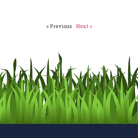
« Previous
Next »