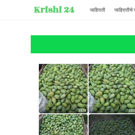
Krishi 24
जाहिराती
जाहिरातीचे 