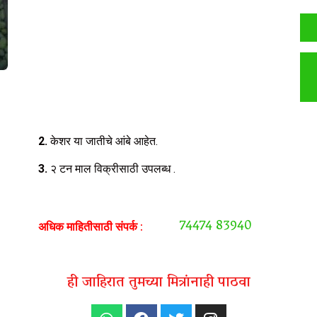
2.
केशर या जातीचे आंबे आहेत.
3.
२ टन माल विक्रीसाठी उपलब्ध .
74474 83940
अधिक माहितीसाठी संपर्क :
ही जाहिरात तुमच्या मित्रांनाही पाठवा