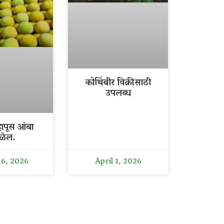
कोथिंबीर विक्रीसाठी
उपलब्ध
ापूस आंबा
ळेल.
16, 2026
April 1, 2026