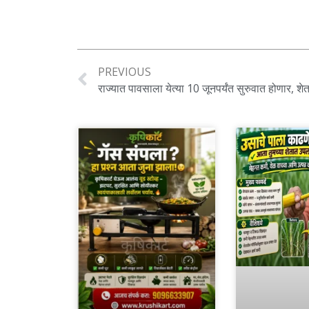
PREVIOUS
राज्यात पावसाला येत्या 10 जूनपर्यंत सुरुवात होणार, शे