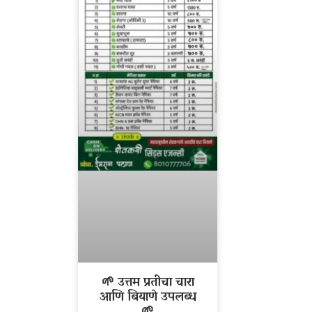
🌱 उत्तम प्रतीचा चारा
आणि बियाणे उपलब्ध