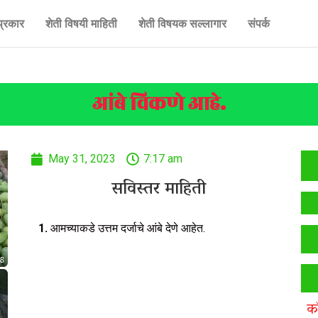
प्रकार
शेती विषयी माहिती
शेती विषयक सल्लागार
संपर्क
आंबे विकणे आहे.
May 31, 2023
7:17 am
सविस्तर माहिती
1.
आमच्याकडे उत्तम दर्जाचे आंबे देणे आहेत.
क