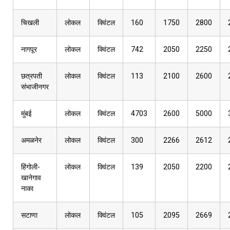
चिखली
लोकल
क्विंटल
160
1750
2800
नागपूर
लोकल
क्विंटल
742
2050
2250
छत्रपती
लोकल
क्विंटल
113
2100
2600
संभाजीनगर
मुंबई
लोकल
क्विंटल
4703
2600
5000
अमळनेर
लोकल
क्विंटल
300
2266
2612
हिंगोली-
लोकल
क्विंटल
139
2050
2200
खानेगाव
नाका
सटाणा
लोकल
क्विंटल
105
2095
2669