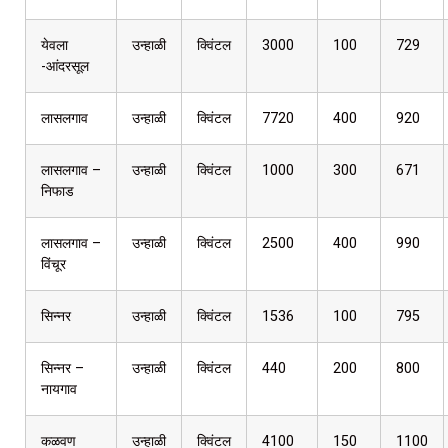
येवला
उन्हाळी
क्विंटल
3000
100
729
-आंदरसूल
लासलगाव
उन्हाळी
क्विंटल
7720
400
920
लासलगाव –
उन्हाळी
क्विंटल
1000
300
671
निफाड
लासलगाव –
उन्हाळी
क्विंटल
2500
400
990
विंचूर
सिन्नर
उन्हाळी
क्विंटल
1536
100
795
सिन्नर –
उन्हाळी
क्विंटल
440
200
800
नायगाव
कळवण
उन्हाळी
क्विंटल
4100
150
1100