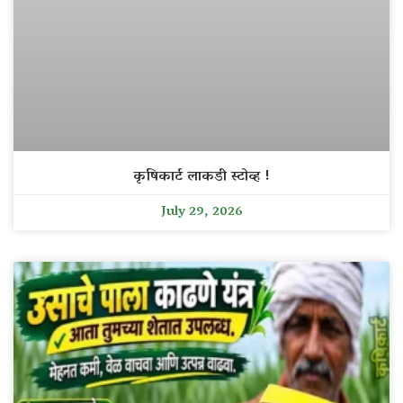
कृषिकार्ट लाकडी स्टोव्ह !
July 29, 2026