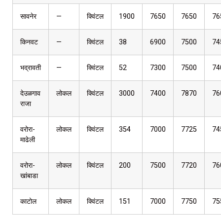
सावनेर
—
क्विंटल
1900
7650
7650
76
किनवट
—
क्विंटल
38
6900
7500
74
भद्रावती
—
क्विंटल
52
7300
7500
74
देउळगाव
लोकल
क्विंटल
3000
7400
7870
76
राजा
वरोरा-
लोकल
क्विंटल
354
7000
7725
74
माढेली
वरोरा-
लोकल
क्विंटल
200
7500
7720
76
खांबाडा
काटोल
लोकल
क्विंटल
151
7000
7750
75