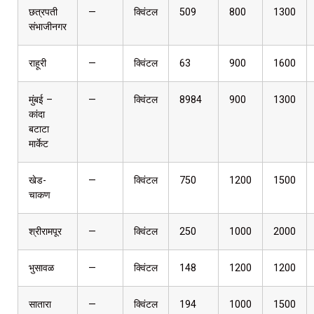
छत्रपती
—
क्विंटल
509
800
1300
संभाजीनगर
राहूरी
—
क्विंटल
63
900
1600
मुंबई –
—
क्विंटल
8984
900
1300
कांदा
बटाटा
मार्केट
खेड-
—
क्विंटल
750
1200
1500
चाकण
श्रीरामपूर
—
क्विंटल
250
1000
2000
भुसावळ
—
क्विंटल
148
1200
1200
सातारा
—
क्विंटल
194
1000
1500