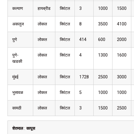
कल्याण
हायब्रीड
क्विंटल
3
1000
1500
अकलुज
लोकल
क्विंटल
8
3500
4100
पुणे
लोकल
क्विंटल
414
600
2000
पुणे-
लोकल
क्विंटल
4
1300
1600
खडकी
मुंबई
लोकल
क्विंटल
1728
2500
3000
भुसावळ
लोकल
क्विंटल
5
1000
1000
कामठी
लोकल
क्विंटल
3
1500
2500
शेतमाल
:
कापूस