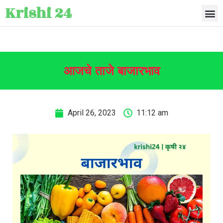
Krishi 24
आजचे ताजे बाजारभाव
April 26, 2023
11:12 am