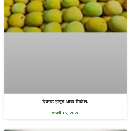
देवगड हापूस आंबा मिळेल.
April 16, 2026