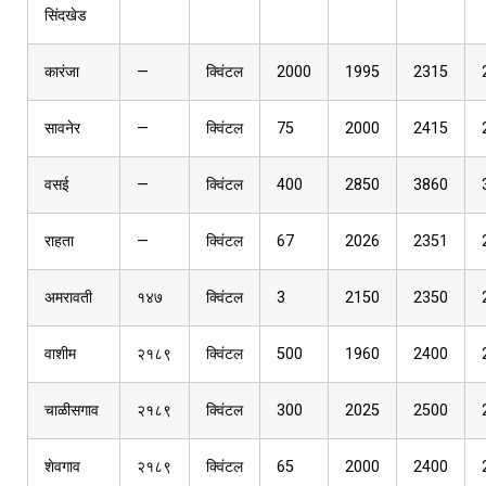
सिंदखेड
कारंजा
—
क्विंटल
2000
1995
2315
सावनेर
—
क्विंटल
75
2000
2415
वसई
—
क्विंटल
400
2850
3860
राहता
—
क्विंटल
67
2026
2351
अमरावती
१४७
क्विंटल
3
2150
2350
वाशीम
२१८९
क्विंटल
500
1960
2400
चाळीसगाव
२१८९
क्विंटल
300
2025
2500
शेवगाव
२१८९
क्विंटल
65
2000
2400