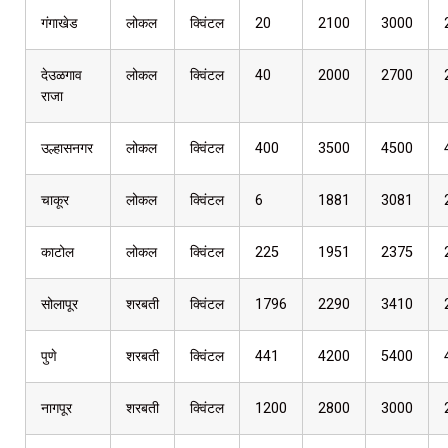
गंगाखेड
लोकल
क्विंटल
20
2100
3000
देउळगाव
लोकल
क्विंटल
40
2000
2700
राजा
उल्हासनगर
लोकल
क्विंटल
400
3500
4500
चाकूर
लोकल
क्विंटल
6
1881
3081
काटोल
लोकल
क्विंटल
225
1951
2375
सोलापूर
शरबती
क्विंटल
1796
2290
3410
पुणे
शरबती
क्विंटल
441
4200
5400
नागपूर
शरबती
क्विंटल
1200
2800
3000