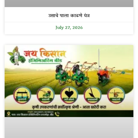
उसाचे पाला काढणे यंत्र
July 27, 2026