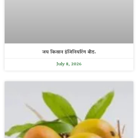
जय किसान इंजिनियरिंग बीड.
July 8, 2026