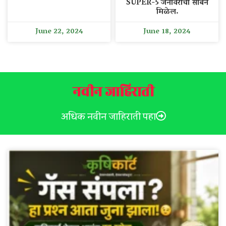
SUPER-5 जनावरांचा साबन
मिळेल.
June 22, 2024
June 18, 2024
नवीन जाहिराती
अधिक नवीन जाहिराती पहा