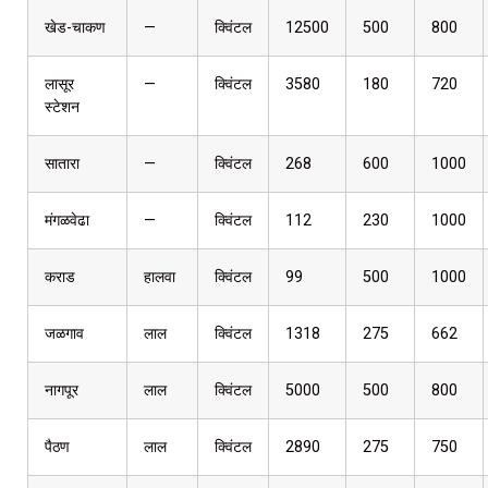
खेड-चाकण
—
क्विंटल
12500
500
800
लासूर
—
क्विंटल
3580
180
720
स्टेशन
सातारा
—
क्विंटल
268
600
1000
मंगळवेढा
—
क्विंटल
112
230
1000
कराड
हालवा
क्विंटल
99
500
1000
जळगाव
लाल
क्विंटल
1318
275
662
नागपूर
लाल
क्विंटल
5000
500
800
पैठण
लाल
क्विंटल
2890
275
750