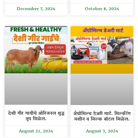
December 7, 2024
October 8, 2024
देशी गीर गायीचे ओरिजनल शुद्ध
अँग्रोमिल्च डेअरी मार्ट. मिल्कींग
तूप मिळेल.
मशीन व मिल्क बॉटल मिळेल.
August 21, 2024
August 3, 2024