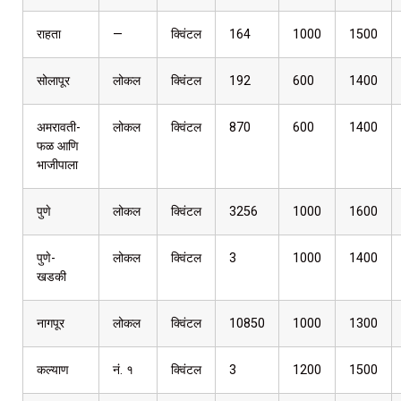
राहता
—
क्विंटल
164
1000
1500
सोलापूर
लोकल
क्विंटल
192
600
1400
अमरावती-
लोकल
क्विंटल
870
600
1400
फळ आणि
भाजीपाला
पुणे
लोकल
क्विंटल
3256
1000
1600
पुणे-
लोकल
क्विंटल
3
1000
1400
खडकी
नागपूर
लोकल
क्विंटल
10850
1000
1300
कल्याण
नं. १
क्विंटल
3
1200
1500