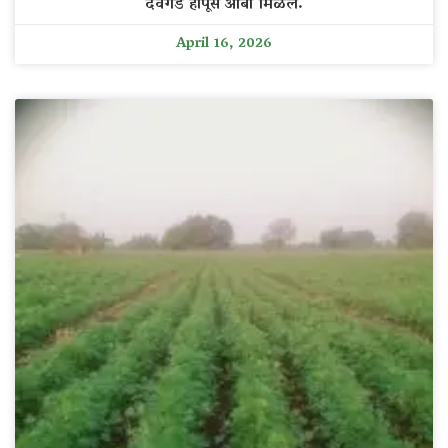
देवगड हापूस आंबा मिळेल.
April 16, 2026