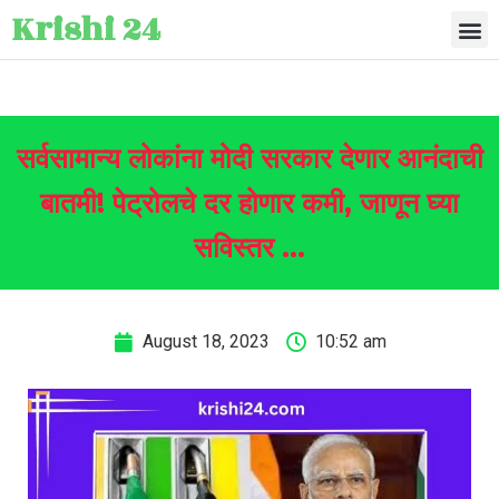
Krishi 24
सर्वसामान्य लोकांना मोदी सरकार देणार आनंदाची
बातमी! पेट्रोलचे दर होणार कमी, जाणून घ्या
सविस्तर …
August 18, 2023
10:52 am