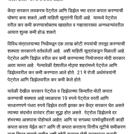
केंद्र सरकार लवकरच पेट्रोल आणि डिझेल च्या दरात कपात करण्याची
घोषणा करू शकते ,अशी माहिती सूत्रांनी दिली आहे. यामध्ये पेट्रोल
वरील कर कमी करण्यासोबतच खाद्यतेल व गव्हासारख्या अन्नधान्यांवरील
आयात शुल्क कमी होऊ शकते.
विविध मंत्रालयाच्या निधीमधून एक लाख कोटी रुपयांची तरतूद करण्याची
शक्यता सरकारने वर्तवलेली आहे. अशी माहिती सूत्रांकडून मिळाली आहे.
पेट्रोल आणि डिझेल वरील कर कमी करण्याच्या नियोजनात मोदी सरकार
आता व्यस्त आहे . गेल्यावेळी देशातील मोठ्या शहरांमध्ये पेट्रोल आणि
डिझेलवरील कर कमी करण्यात आले होते. 21 मे रोजी अर्थमंत्र्यांनी
पेट्रोल आणि डिझेलवरील कर कमी केले होते.
यावेळी देखील सरकार पेट्रोल व डिझेलच्या किमतीत मोठी कपात
करण्याची शक्यता आहे.जवळपास 19 रुपये पेट्रोल वरती आणि
साधारणपणे पंधरा रुपये डिझेल वरती इतका कर केंद्र सरकार घेत असते
त्याच्या संदर्भात वारंवार टीका सुद्धा होत असते . पेट्रोल डिझेलचे दर
शंभरच्या आसपास पोहोचले आहेत. आणि या सगळ्या पार्श्वभूमीवरती काही
कपात करता येईल का? आणि ती कपात करताना वित्तीय तूटीचे समीकरण