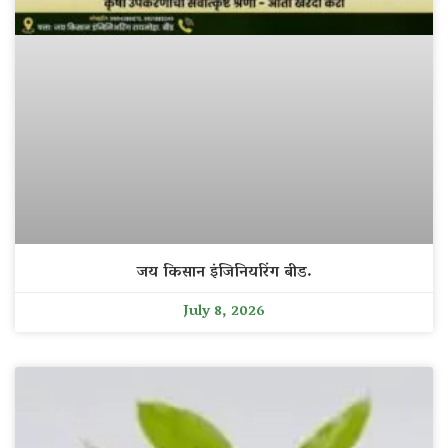
जय किसान इंजिनियरिंग बीड.
July 8, 2026