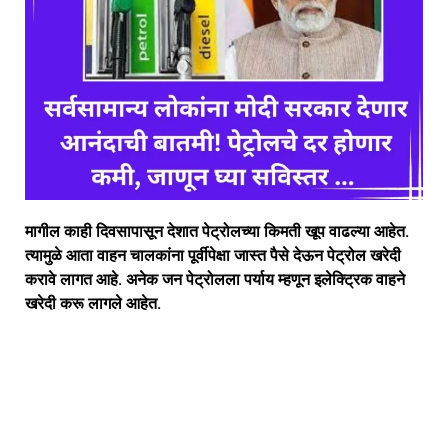
मागील काही दिवसापासून देशात पेट्रोलच्या किमती खूप वाढल्या आहेत.
त्यामुळे आता वाहन चालकांना पूर्वीपेक्षा जास्त पैसे देऊन पेट्रोल खरेदी
करावे लागत आहे. अनेक जन पेट्रोलला पर्याय म्हणून इलेक्ट्रिक वाहने
खरेदी करू लागले आहेत.