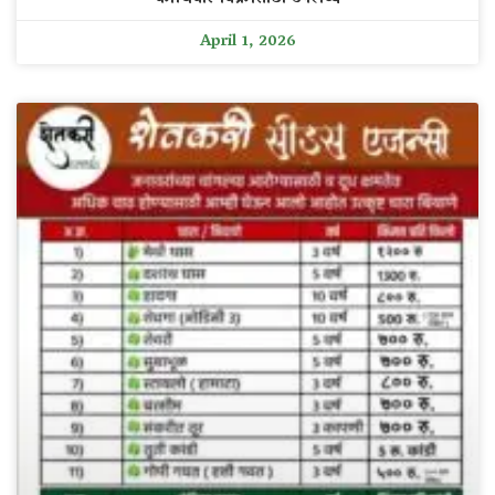
April 1, 2026