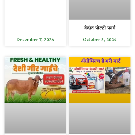
वेदांत पोल्ट्री फार्म
December 7, 2024
October 8, 2024