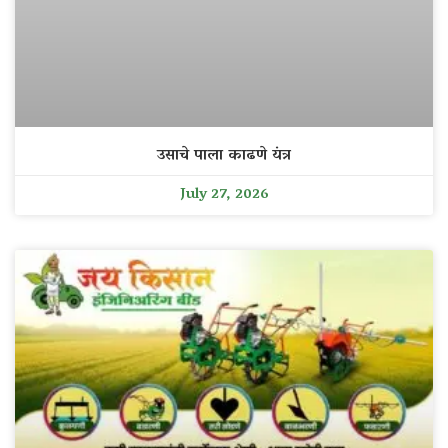
उसाचे पाला काढणे यंत्र
July 27, 2026