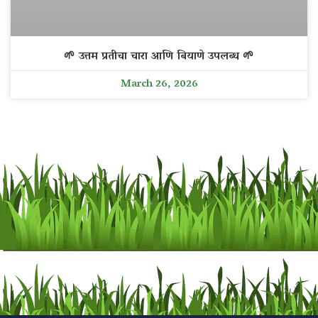
🌱 उत्तम प्रतीचा चारा आणि बियाणे उपलब्ध 🌱
March 26, 2026