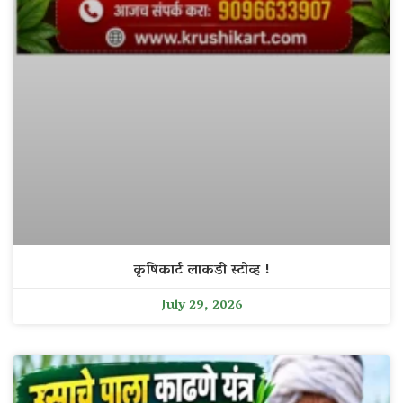
कृषिकार्ट लाकडी स्टोव्ह !
July 29, 2026