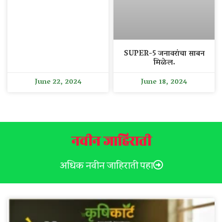
SUPER-5 जनावरांचा साबन
मिळेल.
June 22, 2024
June 18, 2024
नवीन जाहिराती
अधिक नवीन जाहिराती पहा