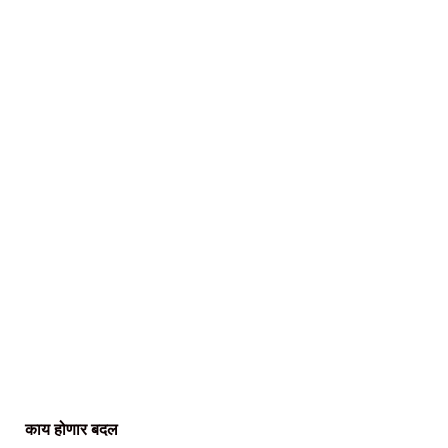
काय होणार बदल