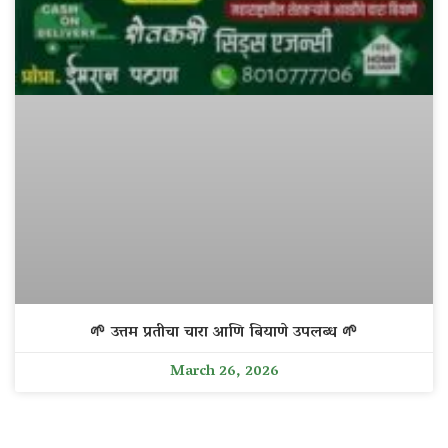
🌱 उत्तम प्रतीचा चारा आणि बियाणे उपलब्ध 🌱
March 26, 2026