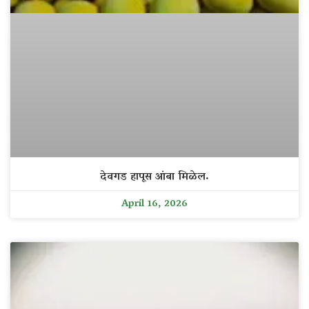
देवगड हापूस आंबा मिळेल.
April 16, 2026