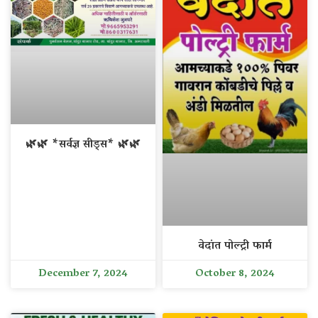
🌿🌿 *सर्वज्ञ सीड्स* 🌿🌿
वेदांत पोल्ट्री फार्म
December 7, 2024
October 8, 2024