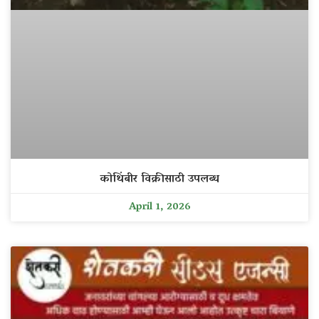
कोथिंबीर विक्रीसाठी उपलब्ध
April 1, 2026