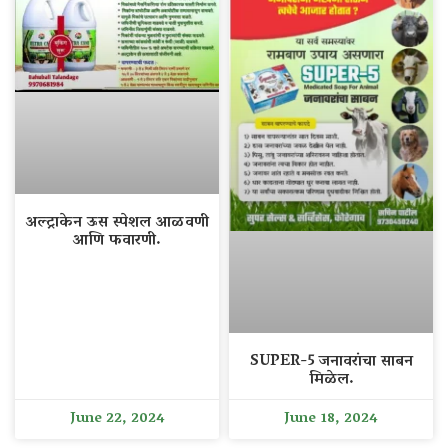
अल्ट्राकेन ऊस स्पेशल आळवणी
आणि फवारणी.
SUPER-5 जनावरांचा साबन
मिळेल.
June 22, 2024
June 18, 2024