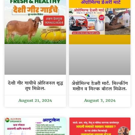
देशी गीर गायीचे ओरिजनल शुद्ध
अँग्रोमिल्च डेअरी मार्ट. मिल्कींग
तूप मिळेल.
मशीन व मिल्क बॉटल मिळेल.
August 21, 2024
August 3, 2024