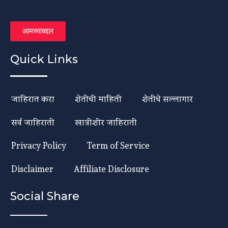
आमच्याबद्दल
Quick Links
जाहिरात करा
शेतीची माहिती
शेतीचे सल्लागार
सर्व जाहिराती
खात्रीशीर जाहिराती
Privacy Policy
Term of Service
Disclaimer
Affiliate Disclosure
Social Share