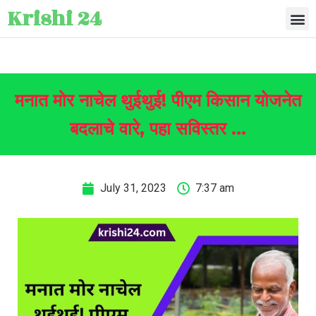
Krishi 24
मनात मोर नाचेल थुईथुई! पीएम किसान योजनेत
बदलाचे वारे, पहा सविस्तर …
July 31, 2023
7:37 am