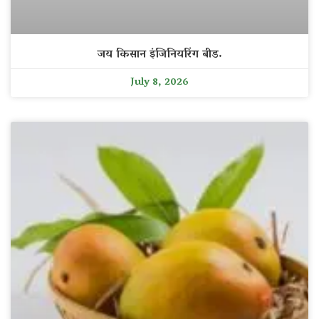
जय किसान इंजिनियरिंग बीड.
July 8, 2026