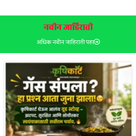
नवीन जाहिराती
अधिक नवीन जाहिराती पहा