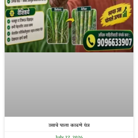
उसाचे पाला काढणे यंत्र
July 27, 2026