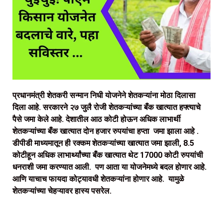
प्रधानमंत्री शेतकरी सन्मान निधी योजनेने शेतकऱ्यांना मोठा दिलासा
दिला आहे. सरकारने २७ जुलै रोजी शेतकऱ्यांच्या बँक खात्यात हफ्त्याचे
पैसे जमा केले आहे. देशातील आठ कोटी होऊन अधिक लाभार्थी
शेतकऱ्यांच्या बँक खात्यात दोन हजार रुपयांचा हप्ता जमा झाला आहे .
डीपीडी माध्यमातून ही रक्कम शेतकऱ्यांच्या खात्यात जमा झाली, 8.5
कोटीहून अधिक लाभार्थ्यांच्या बँक खात्यात थेट 17000 कोटी रुपयांची
धनराशी जमा करण्यात आली. पण आता या योजनेमध्ये बदल होणार आहे.
आणि याचाच फायदा कोट्यावधी शेतकऱ्यांना होणार आहे. यामुळे
शेतकऱ्यांच्या चेहऱ्यावर हास्य पसरेल.