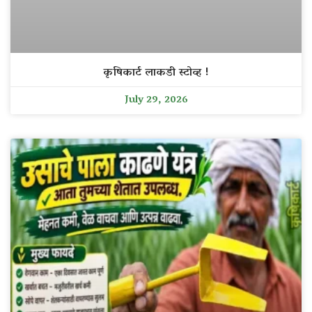
कृषिकार्ट लाकडी स्टोव्ह !
July 29, 2026