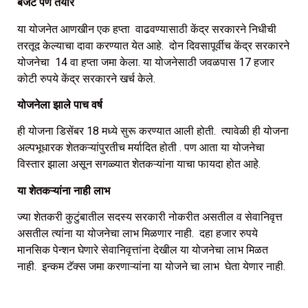
बजेट पण तयार
या योजनेत आणखीन एक हप्ता वाढवण्यासाठी केंद्र सरकारने निधीची
तरतूद केल्याचा दावा करण्यात येत आहे. दोन दिवसापूर्वीच केंद्र सरकारने
योजनेचा 14 वा हप्ता जमा केला. या योजनेसाठी जवळपास 17 हजार
कोटी रुपये केंद्र सरकारने खर्च केले.
योजनेला झाले पाच वर्ष
ही योजना डिसेंबर 18 मध्ये सुरू करण्यात आली होती. त्यावेळी ही योजना
अल्पभूधारक शेतकऱ्यांपुरतीच मर्यादित होती . पण आता या योजनेचा
विस्तार झाला असून सगळ्यात शेतकऱ्यांना याचा फायदा होत आहे.
या शेतकऱ्यांना नाही लाभ
ज्या शेतकरी कुटुंबातील सदस्य सरकारी नोकरीत असतील व सेवानिवृत्त
असतील त्यांना या योजनेचा लाभ मिळणार नाही. दहा हजार रुपये
मानसिक पेन्शन घेणारे सेवानिवृत्तांना देखील या योजनेचा लाभ मिळत
नाही. इन्कम टॅक्स जमा करणाऱ्यांना या योजने चा लाभ घेता येणार नाही.