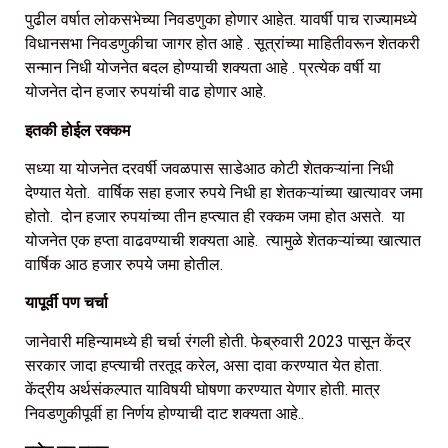
पुढील वर्षात लोकसभेच्या निवडणुका होणार आहेत. यावर्षी पाच राज्यामध्ये
विधानसभा निवडणुकीचा जागर होत आहे . सूत्रांच्या माहितीवरून शेतकरी
सन्मान निधी योजनेत बदल होण्याची शक्यता आहे . प्रत्येक वर्षी या
योजनेत दोन हजार रुपयांची वाढ होणार आहे.
इतकी होईल रक्कम
सध्या या योजनेत दरवर्षी जवळपास साडेआठ कोटी शेतकऱ्यांना निधी
देण्यात येतो. वार्षिक सहा हजार रुपये निधी हा शेतकऱ्यांच्या खात्यावर जमा
होतो. दोन हजार रुपयांच्या तीन हप्त्यात ही रक्कम जमा होत असते. या
योजनेत एक हप्ता वाढवण्याची शक्यता आहे. त्यामुळे शेतकऱ्यांच्या खात्यात
वार्षिक आठ हजार रुपये जमा होतील.
यापूर्वी पण चर्चा
जानेवारी महिन्यामध्ये ही चर्चा रंगली होती. फेब्रुवारी 2023 पासून केंद्र
सरकार जादा हप्त्याची तरतूद करेल, असा दावा करण्यात येत होता.
केंद्रीय अर्थसंकल्पात याविषयी घोषणा करण्यात येणार होती. मात्र
निवडणुकीपूर्वी हा निर्णय होण्याची दाट शक्यता आहे..