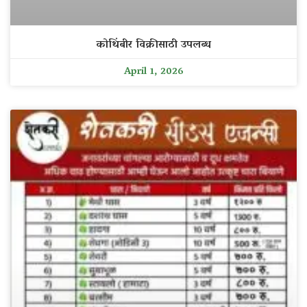
कोथिंबीर विक्रीसाठी उपलब्ध
April 1, 2026