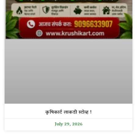
कृषिकार्ट लाकडी स्टोव्ह !
July 29, 2026