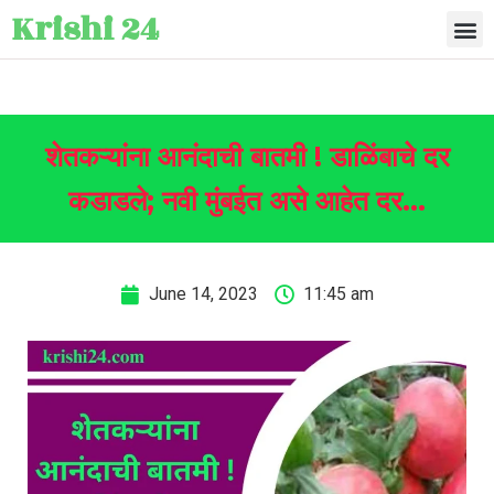
Krishi 24
शेतकऱ्यांना आनंदाची बातमी ! डाळिंबाचे दर
कडाडले; नवी मुंबईत असे आहेत दर…
June 14, 2023
11:45 am