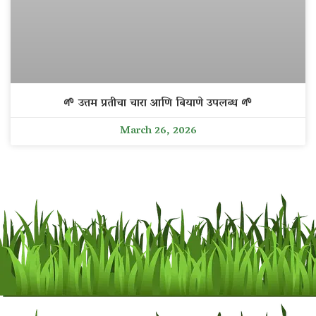
🌱 उत्तम प्रतीचा चारा आणि बियाणे उपलब्ध 🌱
March 26, 2026