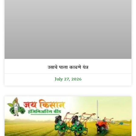
उसाचे पाला काढणे यंत्र
July 27, 2026