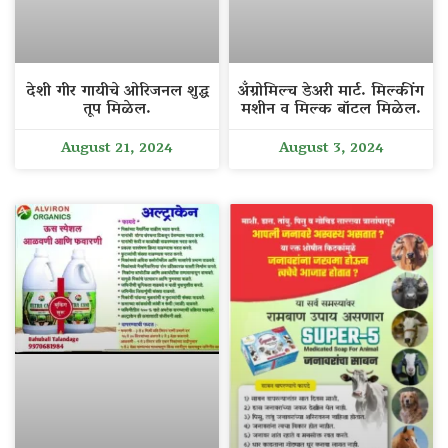
देशी गीर गायीचे ओरिजनल शुद्ध
अँग्रोमिल्च डेअरी मार्ट. मिल्कींग
तूप मिळेल.
मशीन व मिल्क बॉटल मिळेल.
August 21, 2024
August 3, 2024