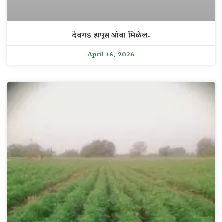
देवगड हापूस आंबा मिळेल.
April 16, 2026