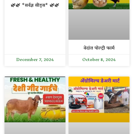
🌿🌿 *सर्वज्ञ सीड्स* 🌿🌿
वेदांत पोल्ट्री फार्म
December 7, 2024
October 8, 2024