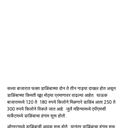
सध्या बाजारात फक्त डाळिंबाच्या दोन ते तीन गाड्या दाखल होत असून
डाळिंबाच्या किमती खूप मोठ्या प्रमाणावर वाढल्या आहेत. घाऊक
बाजारामध्ये 120 ते 180 रुपये किलोने मिळणारे डाळिंब आता 250 ते
300 रुपये किलोने विकले जात आहे. जुलै महिन्यामध्ये एपीएमसी
मार्केटमध्ये डाळिंबाचा हंगाम सुरू होतो .
ऑगस्टमध्ये डाळिंबाची आवक सुरू होते. यानंतर डाळिंबाचा हंगाम सुरू