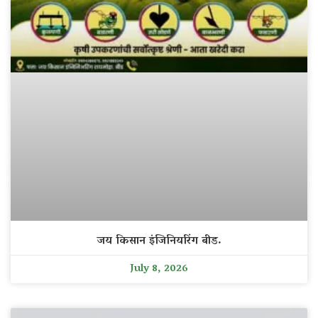
जय किसान इंजिनियरिंग बीड.
July 8, 2026