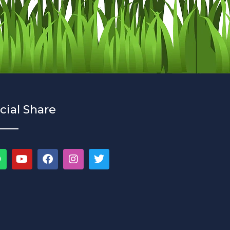
cial Share