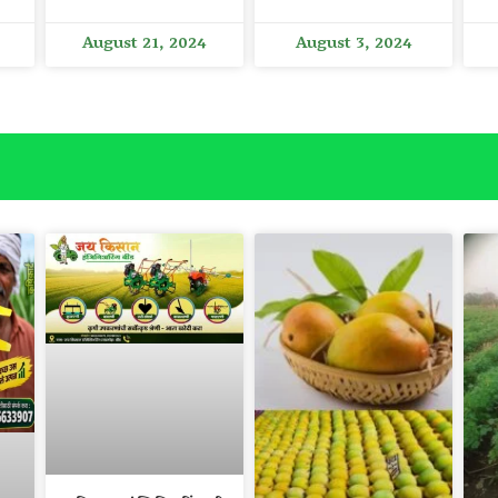
August 21, 2024
August 3, 2024