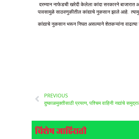
दरम्यान नाफेडची खरेदी केलेला कांदा सरकारने बाजारात 
पावसामुळे साठवणुकीतील कांद्याचे नुकसान झाले आहे. त्यामु
कांद्याचे नुकसान भरून निघत असल्याने शेतकऱ्यांना वाढत
PREVIOUS
विशेष जाहिराती