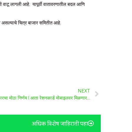
ी वाटू लागली आहे. यापूर्वी वातावरणातील बदल आणि
न असल्याचे चित्र बाजार समितीत आहे.
NEXT
रचा मोठा निर्णय ! आता रेशनकार्ड मोबाइलवर मिळणार…
अधिक विशेष जाहिराती पहा