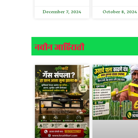
December 7, 2024
October 8, 2024
नवीन जाहिराती