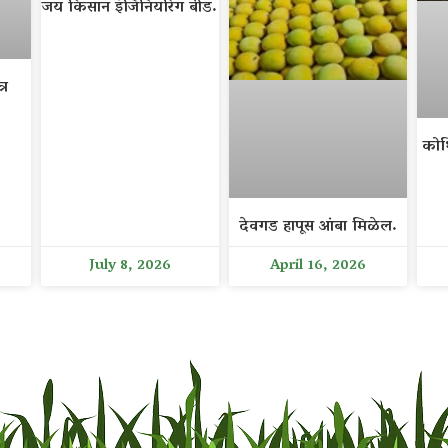
जय किसान इंजिनियरिंग बीड.
्र
कोथ
देवगड हापूस आंबा मिळेल.
July 8, 2026
April 16, 2026