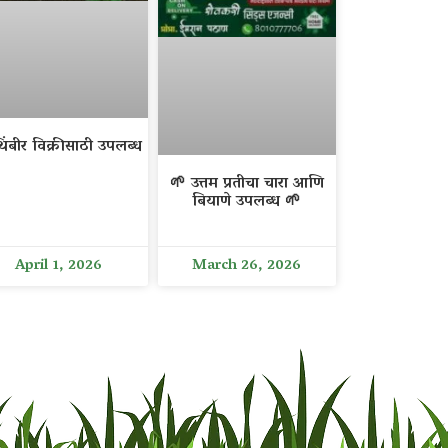
िंबीर विक्रीसाठी उपलब्ध
🌱 उत्तम प्रतीचा चारा आणि
बियाणे उपलब्ध 🌱
April 1, 2026
March 26, 2026