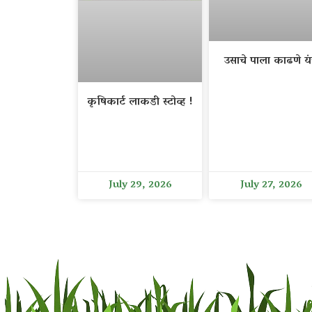
उसाचे पाला काढणे यंत
कृषिकार्ट लाकडी स्टोव्ह !
July 29, 2026
July 27, 2026