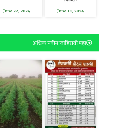
मिळेल.
June 22, 2024
June 18, 2024
अधिक नवीन जाहिराती पहा