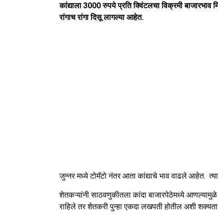
कांद्याला 3000 रुपये प्रति क्विंटलचा विक्रमी बाजारभा
रांगाच रांगा दिसू लागल्या आहेत.
जुन्नर मध्ये टोमॅटो नंतर आता कांद्याचे भाव वाढले आहेत.
शेतकऱ्यांनी साठवणुकीतला कांदा बाजारपेठेमध्ये आणल्याम
राहिले तर शेतकरी पुन्हा एकदा लखपती होतील अशी शक्यता 