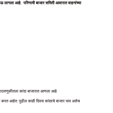
होऊ लागला आहे. परिणामी बाजार समिती आवारात वाहनांच्या
ंनी साठवणुकीतला कांदा बाजारात आणला आहे.
 करत आहेत. पुढील काही दिवस कांद्याचे बाजार भाव असेच