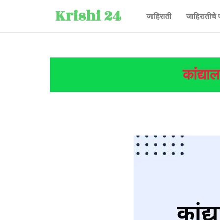
Krishi 24
जाहिराती
जाहिरातीचे 
कांद्या