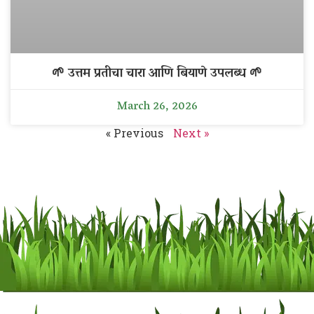
🌱 उत्तम प्रतीचा चारा आणि बियाणे उपलब्ध 🌱
March 26, 2026
« Previous
Next »