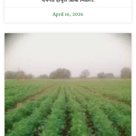
देवगड हापूस आंबा मिळेल.
April 16, 2026