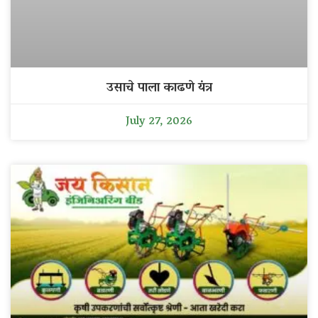
उसाचे पाला काढणे यंत्र
July 27, 2026