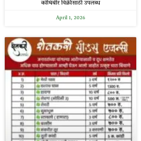
कोथिंबीर विक्रीसाठी उपलब्ध
April 1, 2026