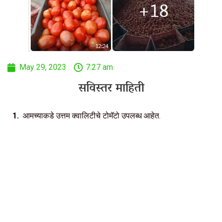
May 29, 2023
7:27 am
सविस्तर माहिती
1.
आमच्याकडे उत्तम क्वालिटीचे टोमॅटो उपलब्ध आहेत.