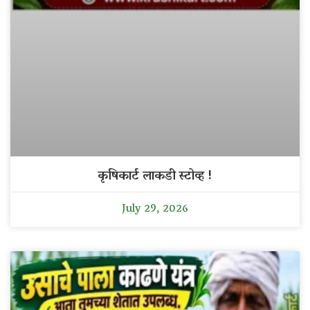
कृषिकार्ट लाकडी स्टोव्ह !
July 29, 2026