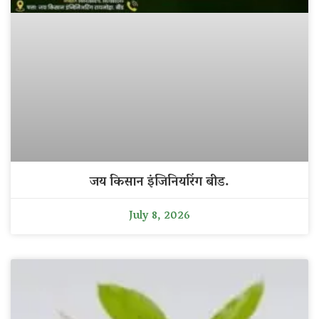
जय किसान इंजिनियरिंग बीड.
July 8, 2026