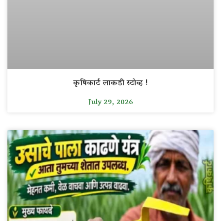
कृषिकार्ट लाकडी स्टोव्ह !
July 29, 2026