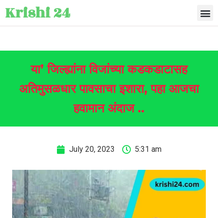
Krishi 24
या’ जिल्ह्यांना विजांच्या कडकडाटासह
अतिमुसळधार पावसाचा इशारा, पहा आजचा
हवामान अंदाज ..
July 20, 2023
5:31 am