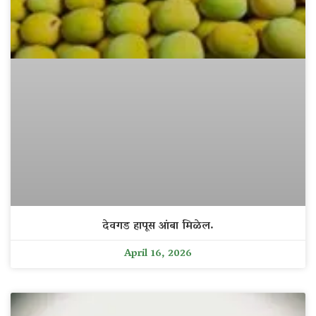
देवगड हापूस आंबा मिळेल.
April 16, 2026