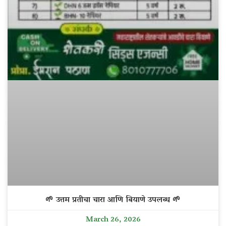
🌱 उत्तम प्रतीचा चारा आणि बियाणे उपलब्ध 🌱
March 26, 2026