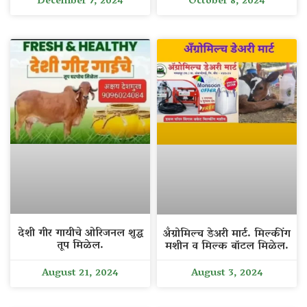
December 7, 2024
October 8, 2024
देशी गीर गायीचे ओरिजनल शुद्ध
अँग्रोमिल्च डेअरी मार्ट. मिल्कींग
तूप मिळेल.
मशीन व मिल्क बॉटल मिळेल.
August 21, 2024
August 3, 2024