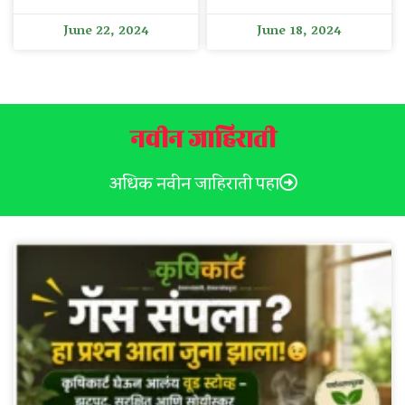
June 22, 2024
June 18, 2024
नवीन जाहिराती
अधिक नवीन जाहिराती पहा