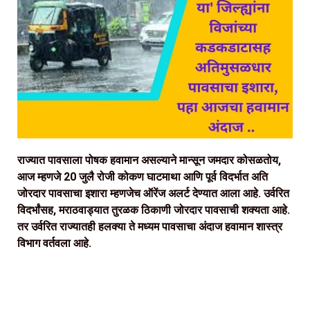
राज्यात पावसाला पोषक हवामान असल्याने मान्सून जमदार कोसळतोय,
आज म्हणजे 20 जुलै रोजी कोकण घाटमाथा आणि पूर्व विदर्भात अति
जोरदार पावसाचा इशारा म्हणजेच ऑरेंज अलर्ट देण्यात आला आहे. उर्वरित
विदर्भांसह, मराठवाड्यात तुरळक ठिकाणी जोरदार पावसाची शक्यता आहे.
तर उर्वरित राज्यातही हलक्‍या ते मध्यम पावसाचा अंदाज हवामान शास्त्र
विभाग वर्तवला आहे.