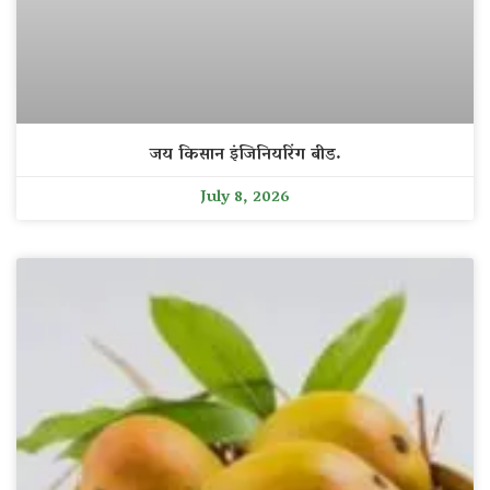
जय किसान इंजिनियरिंग बीड.
July 8, 2026