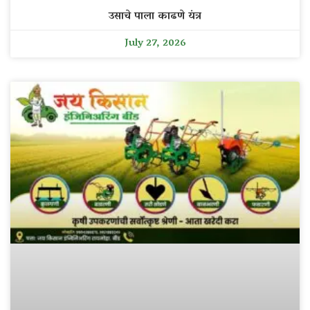
उसाचे पाला काढणे यंत्र
July 27, 2026