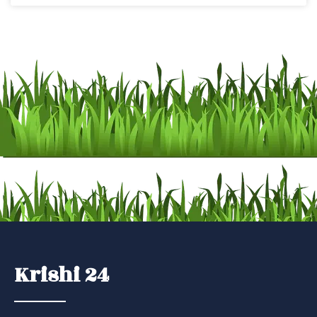
Krishi 24