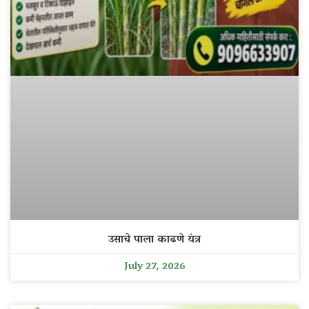
उसाचे पाला काढणे यंत्र
July 27, 2026