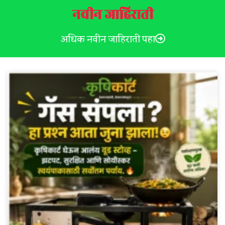
नवीन जाहिराती
अधिक नवीन जाहिराती पहा