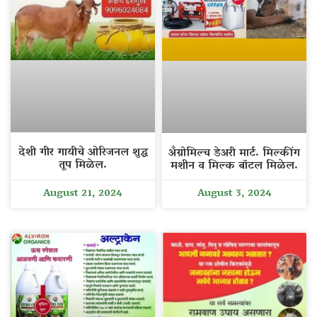
देशी गीर गायीचे ओरिजनल शुद्ध
अँग्रोमिल्च डेअरी मार्ट. मिल्कींग
तूप मिळेल.
मशीन व मिल्क बॉटल मिळेल.
August 21, 2024
August 3, 2024