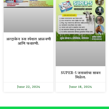
अल्ट्राकेन ऊस स्पेशल आळवणी
आणि फवारणी.
SUPER-5 जनावरांचा साबन
मिळेल.
June 22, 2024
June 18, 2024