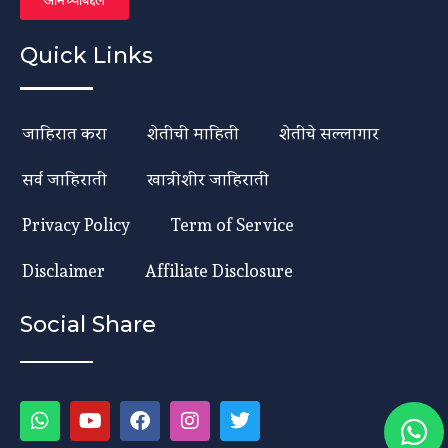
आमच्याबद्दल
Quick Links
जाहिरात करा
शेतीची माहिती
शेतीचे सल्लागार
सर्व जाहिराती
खात्रीशीर जाहिराती
Privacy Policy
Term of Service
Disclaimer
Affiliate Disclosure
Social Share