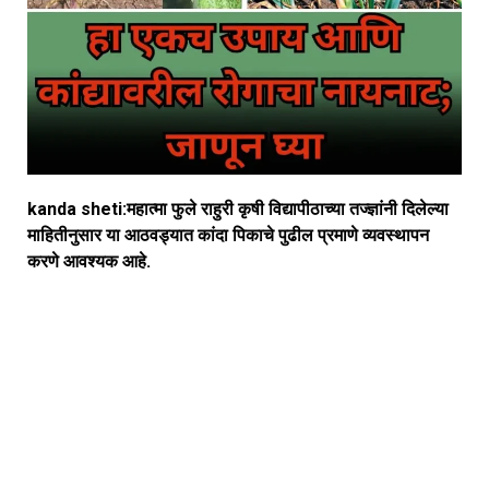
kanda sheti:महात्मा फुले राहुरी कृषी विद्यापीठाच्या तज्ज्ञांनी दिलेल्या
माहितीनुसार या आठवड्यात कांदा पिकाचे पुढील प्रमाणे व्यवस्थापन
करणे आवश्यक आहे.