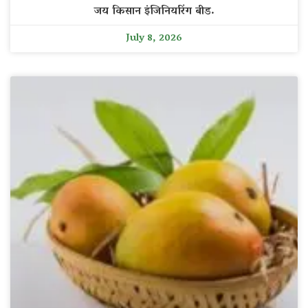
जय किसान इंजिनियरिंग बीड.
July 8, 2026