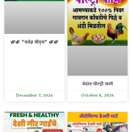
🌿🌿 *सर्वज्ञ सीड्स* 🌿🌿
वेदांत पोल्ट्री फार्म
December 7, 2024
October 8, 2024