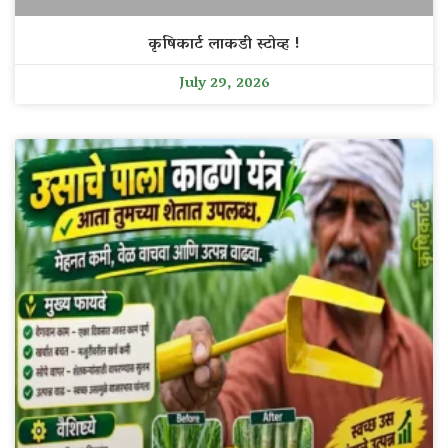
कृषिकार्ट लाकडी स्टोव्ह !
July 29, 2026