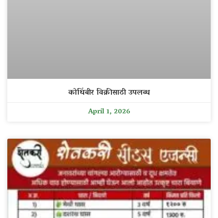
कोथिंबीर विक्रीसाठी उपलब्ध
April 1, 2026