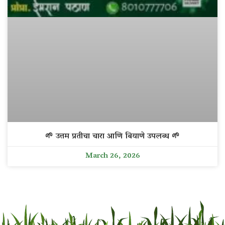
🌱 उत्तम प्रतीचा चारा आणि बियाणे उपलब्ध 🌱
March 26, 2026