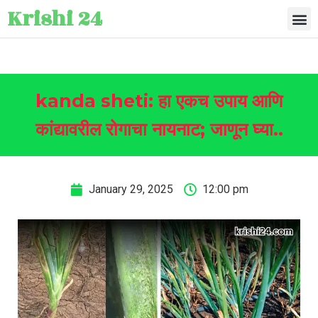
Krishi 24
kanda sheti: हा एकच उपाय आणि
कांद्यावरील रोगाचा नायनाट; जाणून घ्या..
January 29, 2025
12:00 pm