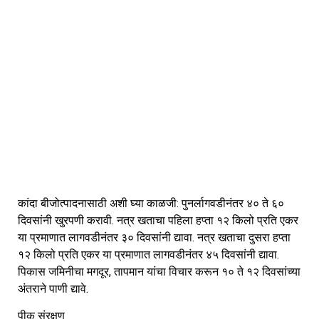
कांदा बीजोत्पादनासाठी अशी घ्या काळजी: पुनर्लागवडीनंतर ४० ते ६०
दिवसांनी खुरपणी करावी. नत्र खताचा पहिला हप्ता १२ किलो प्रति एकर
या प्रमाणात लागवडीनंतर ३० दिवसांनी द्यावा. नत्र खताचा दुसरा हप्ता
१२ किलो प्रति एकर या प्रमाणात लागवडीनंतर ४५ दिवसांनी द्यावा.
पिकास जमिनीचा मगदूर, तापमान यांचा विचार करून १० ते १२ दिवसांच्या
अंतराने पाणी द्यावे.
पीक संरक्षण