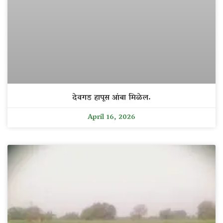
देवगड हापूस आंबा मिळेल.
April 16, 2026