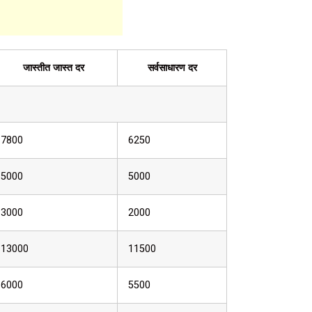
जास्तीत जास्त दर
सर्वसाधारण दर
7800
6250
5000
5000
3000
2000
13000
11500
6000
5500