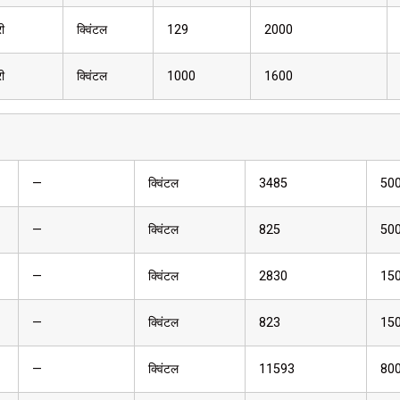
री
क्विंटल
129
2000
री
क्विंटल
1000
1600
—
क्विंटल
3485
50
—
क्विंटल
825
50
—
क्विंटल
2830
15
—
क्विंटल
823
15
—
क्विंटल
11593
80