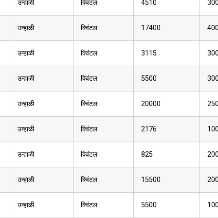
उन्हाळी
क्विंटल
4510
30
उन्हाळी
क्विंटल
17400
40
उन्हाळी
क्विंटल
3115
30
उन्हाळी
क्विंटल
5500
30
उन्हाळी
क्विंटल
20000
25
उन्हाळी
क्विंटल
2176
10
उन्हाळी
क्विंटल
825
20
उन्हाळी
क्विंटल
15500
20
उन्हाळी
क्विंटल
5500
10