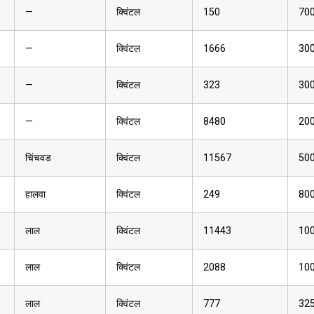
—
क्विंटल
150
70
—
क्विंटल
1666
30
—
क्विंटल
323
30
—
क्विंटल
8480
20
चिंचवड
क्विंटल
11567
50
हालवा
क्विंटल
249
80
लाल
क्विंटल
11443
10
लाल
क्विंटल
2088
10
लाल
क्विंटल
777
32