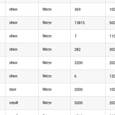
लोकल
क्विंटल
369
10
लोकल
क्विंटल
13815
50
लोकल
क्विंटल
7
11
लोकल
क्विंटल
282
30
लोकल
क्विंटल
3200
20
लोकल
क्विंटल
6
12
पांढरा
क्विंटल
2000
10
उन्हाळी
क्विंटल
5000
20