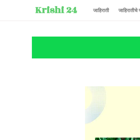
Krishi 24
जाहिराती
जाहिरातीचे 