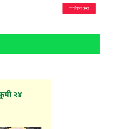
जाहिरात करा