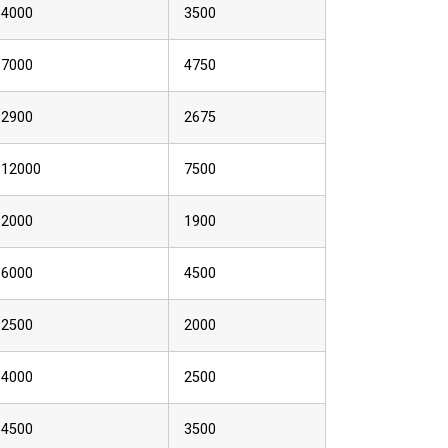
4000
3500
7000
4750
2900
2675
12000
7500
2000
1900
6000
4500
2500
2000
4000
2500
4500
3500