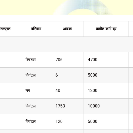
त/प्रत
परिमाण
आवक
कमीत कमी दर
क्विंटल
706
4700
क्विंटल
6
5000
नग
40
1200
क्विंटल
1753
10000
क्विंटल
120
5000