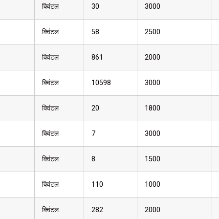
क्विंटल
30
3000
क्विंटल
58
2500
क्विंटल
861
2000
क्विंटल
10598
3000
क्विंटल
20
1800
क्विंटल
7
3000
क्विंटल
8
1500
क्विंटल
110
1000
क्विंटल
282
2000