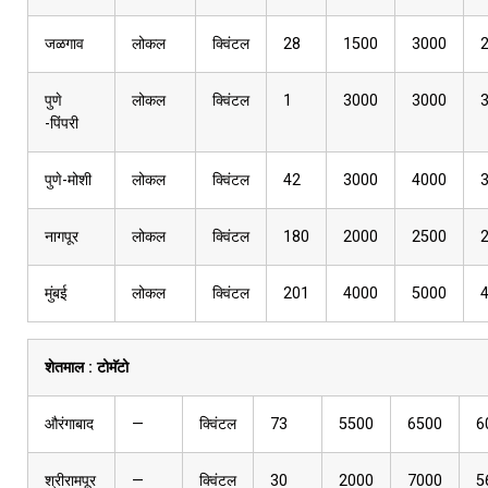
जळगाव
लोकल
क्विंटल
28
1500
3000
पुणे
लोकल
क्विंटल
1
3000
3000
-पिंपरी
पुणे-मोशी
लोकल
क्विंटल
42
3000
4000
नागपूर
लोकल
क्विंटल
180
2000
2500
मुंबई
लोकल
क्विंटल
201
4000
5000
शेतमाल :
टोमॅटो
औरंगाबाद
—
क्विंटल
73
5500
6500
6
श्रीरामपूर
—
क्विंटल
30
2000
7000
5