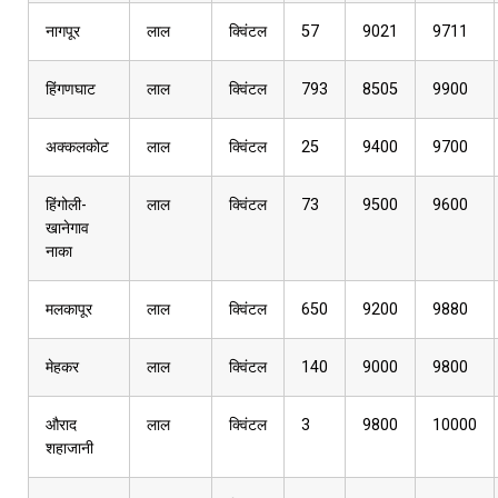
नागपूर
लाल
क्विंटल
57
9021
9711
हिंगणघाट
लाल
क्विंटल
793
8505
9900
अक्कलकोट
लाल
क्विंटल
25
9400
9700
हिंगोली-
लाल
क्विंटल
73
9500
9600
खानेगाव
नाका
मलकापूर
लाल
क्विंटल
650
9200
9880
मेहकर
लाल
क्विंटल
140
9000
9800
औराद
लाल
क्विंटल
3
9800
10000
शहाजानी