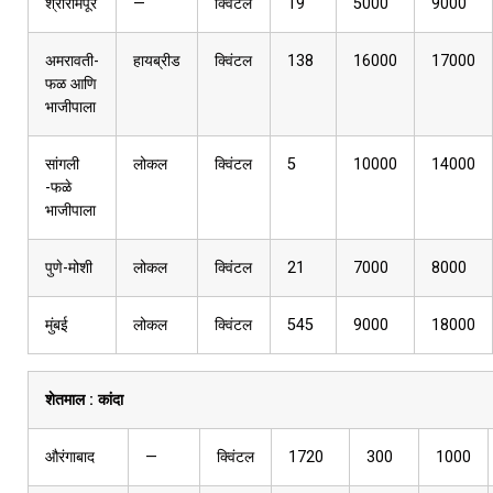
श्रीरामपूर
—
क्विंटल
19
5000
9000
अमरावती-
हायब्रीड
क्विंटल
138
16000
17000
फळ आणि
भाजीपाला
सांगली
लोकल
क्विंटल
5
10000
14000
-फळे
भाजीपाला
पुणे-मोशी
लोकल
क्विंटल
21
7000
8000
मुंबई
लोकल
क्विंटल
545
9000
18000
शेतमाल :
कांदा
औरंगाबाद
—
क्विंटल
1720
300
1000