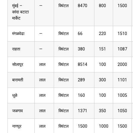
मुंबई –
—
क्विंटल
8470
800
1500
कांदा बटाटा
मार्केट
मंगळवेढा
—
क्विंटल
66
220
1510
राहता
—
क्विंटल
380
151
1087
सोलापूर
लाल
क्विंटल
8514
100
2000
बारामती
लाल
क्विंटल
289
300
1101
धुळे
लाल
क्विंटल
160
100
1005
जळगाव
लाल
क्विंटल
1371
350
1050
नागपूर
लाल
क्विंटल
1500
1000
1500