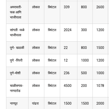
अमरावती-
लोकल
क्विंटल
339
800
2600
फळ आणि
भाजीपाला
सांगली -फळे
लोकल
क्विंटल
2024
300
1200
भाजीपाला
पुणे- खडकी
लोकल
क्विंटल
22
800
1500
पुणे -पिंपरी
लोकल
क्विंटल
12
1000
1200
पुणे-मोशी
लोकल
क्विंटल
236
500
1000
चाळीसगाव-
लोकल
क्विंटल
4500
200
1078
नागदरोड
नागपूर
पांढरा
क्विंटल
1500
1500
2000