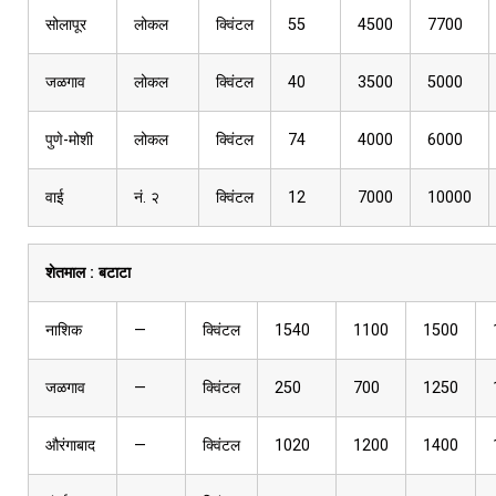
सोलापूर
लोकल
क्विंटल
55
4500
7700
जळगाव
लोकल
क्विंटल
40
3500
5000
पुणे-मोशी
लोकल
क्विंटल
74
4000
6000
वाई
नं. २
क्विंटल
12
7000
10000
शेतमाल :
बटाटा
नाशिक
—
क्विंटल
1540
1100
1500
जळगाव
—
क्विंटल
250
700
1250
औरंगाबाद
—
क्विंटल
1020
1200
1400