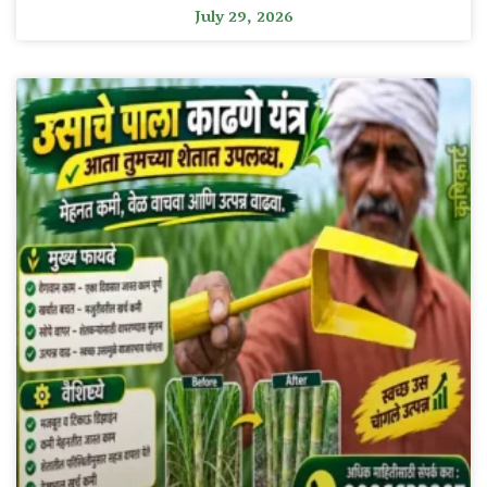
July 29, 2026