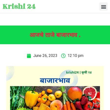
Krishi 24
आजचे ताजे बाजारभाव .
June 26, 2023
12:10 pm