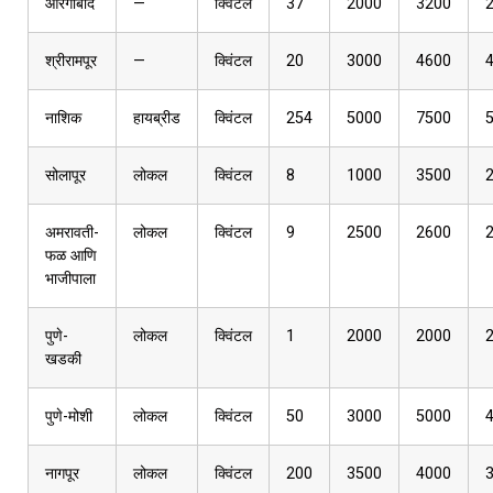
औरंगाबाद
—
क्विंटल
37
2000
3200
श्रीरामपूर
—
क्विंटल
20
3000
4600
नाशिक
हायब्रीड
क्विंटल
254
5000
7500
सोलापूर
लोकल
क्विंटल
8
1000
3500
अमरावती-
लोकल
क्विंटल
9
2500
2600
फळ आणि
भाजीपाला
पुणे-
लोकल
क्विंटल
1
2000
2000
खडकी
पुणे-मोशी
लोकल
क्विंटल
50
3000
5000
नागपूर
लोकल
क्विंटल
200
3500
4000