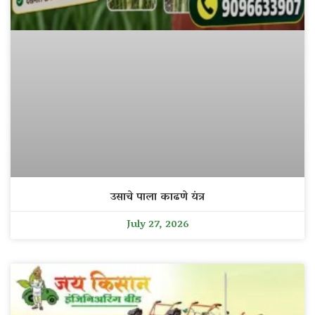
उसाचे पाला काढणे यंत्र
July 27, 2026