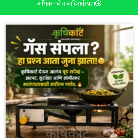
अधिक नवीन जाहिराती पहा