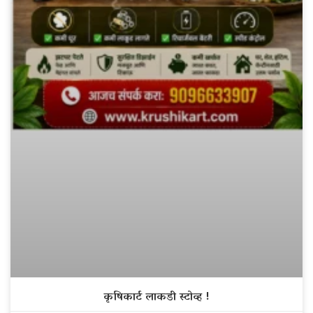
कृषिकार्ट लाकडी स्टोव्ह !