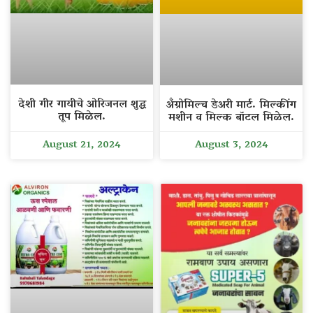
देशी गीर गायीचे ओरिजनल शुद्ध
अँग्रोमिल्च डेअरी मार्ट. मिल्कींग
तूप मिळेल.
मशीन व मिल्क बॉटल मिळेल.
August 21, 2024
August 3, 2024