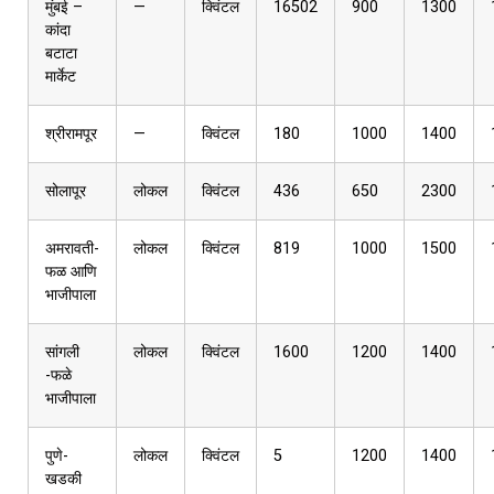
मुंबई –
—
क्विंटल
16502
900
1300
कांदा
बटाटा
मार्केट
श्रीरामपूर
—
क्विंटल
180
1000
1400
सोलापूर
लोकल
क्विंटल
436
650
2300
अमरावती-
लोकल
क्विंटल
819
1000
1500
फळ आणि
भाजीपाला
सांगली
लोकल
क्विंटल
1600
1200
1400
-फळे
भाजीपाला
पुणे-
लोकल
क्विंटल
5
1200
1400
खडकी