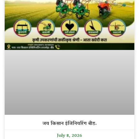
जय किसान इंजिनियरिंग बीड.
July 8, 2026