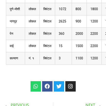
पुणे-मोशी
लोकल
क्विंटल
1072
800
1800
नागपूर
लोकल
क्विंटल
2625
900
1200
पेन
लोकल
क्विंटल
360
2000
2200
वाई
लोकल
क्विंटल
15
1500
2200
कल्याण
नं. १
क्विंटल
3
1100
1200
PREVIOUS
NEXT