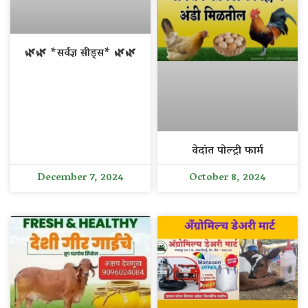
🌿🌿 *सर्वज्ञ सीड्स* 🌿🌿
वेदांत पोल्ट्री फार्म
December 7, 2024
October 8, 2024