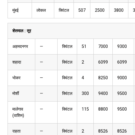
मुंबई
लोकल
क्विंटल
507
2500
3800
शेतमाल :
तूर
अहमदनगर
—
क्विंटल
51
7000
9300
शहादा
—
क्विंटल
2
6099
6099
भोकर
—
क्विंटल
4
8250
9000
मोर्शी
—
क्विंटल
300
9400
9500
मालेगाव
—
क्विंटल
115
8800
9500
(वाशिम)
राहता
—
क्विंटल
2
8526
8526