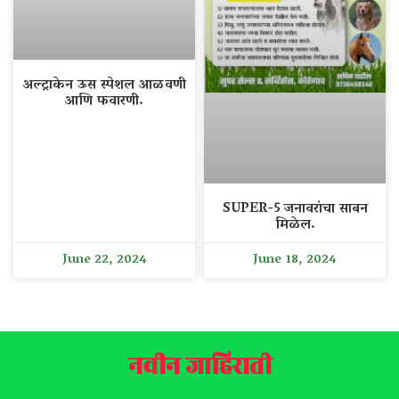
अल्ट्राकेन ऊस स्पेशल आळवणी
आणि फवारणी.
SUPER-5 जनावरांचा साबन
मिळेल.
June 22, 2024
June 18, 2024
नवीन जाहिराती