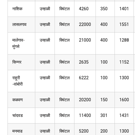
नाशिक
उन्हाळी
क्विंटल
4260
350
1401
लासलगाव
उन्हाळी
क्विंटल
22000
400
1551
मालेगाव-
उन्हाळी
क्विंटल
21000
400
1288
मुंगसे
सिन्नर
उन्हाळी
क्विंटल
2635
100
1152
राहूरी
उन्हाळी
क्विंटल
6222
100
1300
-वांबोरी
कळवण
उन्हाळी
क्विंटल
20200
150
1600
चांदवड
उन्हाळी
क्विंटल
11400
301
1431
मनमाड
उन्हाळी
क्विंटल
5200
200
1300