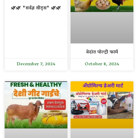
🌿🌿 *सर्वज्ञ सीड्स* 🌿🌿
वेदांत पोल्ट्री फार्म
December 7, 2024
October 8, 2024