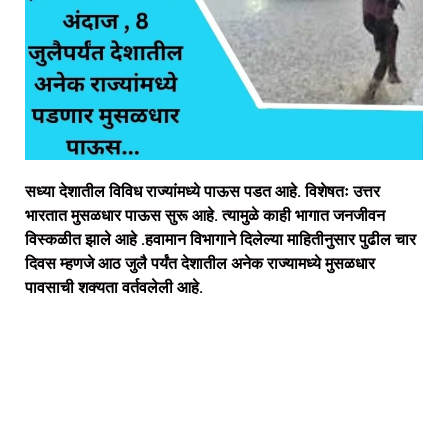
सध्या देशातील विविध राज्यांमध्ये पाऊस पडत आहे. विशेषतः उत्तर
भारतात मुसळधार पाऊस सुरू आहे. त्यामुळे काही भागात जनजीवन
विस्कळीत झाले आहे .हवामान विभागाने दिलेल्या माहितीनुसार पुढील चार
दिवस म्हणजे आठ जुलै पर्यंत देशातील अनेक राज्यामध्ये मुसळधार
पावसाची शक्यता वर्तवलेली आहे.