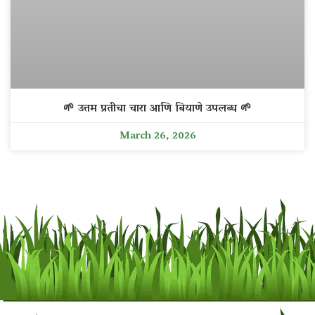
🌱 उत्तम प्रतीचा चारा आणि बियाणे उपलब्ध 🌱
March 26, 2026