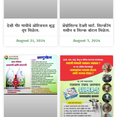
देशी गीर गायीचे ओरिजनल शुद्ध
अँग्रोमिल्च डेअरी मार्ट. मिल्कींग
तूप मिळेल.
मशीन व मिल्क बॉटल मिळेल.
August 21, 2024
August 3, 2024