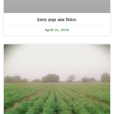
देवगड हापूस आंबा मिळेल.
April 16, 2026