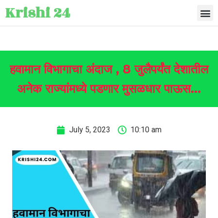
Krishi 24
हवामान विभागाचा अंदाज , 8 जुलैपर्यंत देशातील
अनेक राज्यांमध्ये पडणार मुसळधार पाऊस…
July 5, 2023
10:10 am