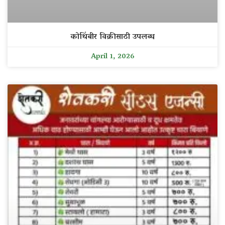
कोथिंबीर विक्रीसाठी उपलब्ध
April 1, 2026