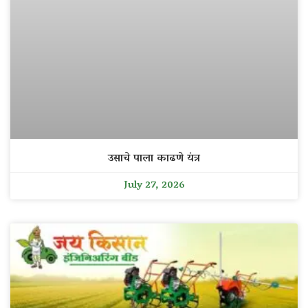
उसाचे पाला काढणे यंत्र
July 27, 2026