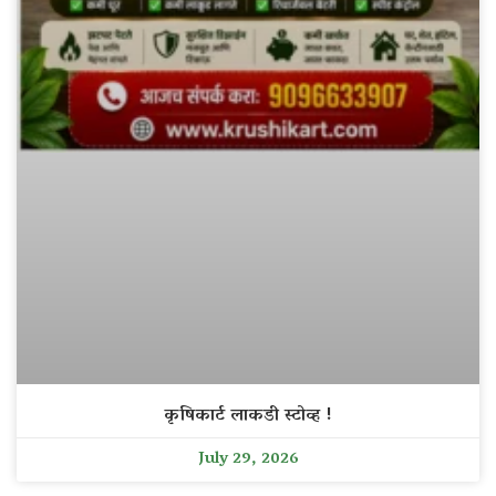
कृषिकार्ट लाकडी स्टोव्ह !
July 29, 2026