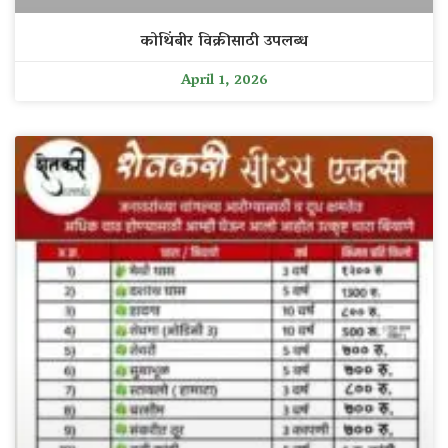
कोथिंबीर विक्रीसाठी उपलब्ध
April 1, 2026