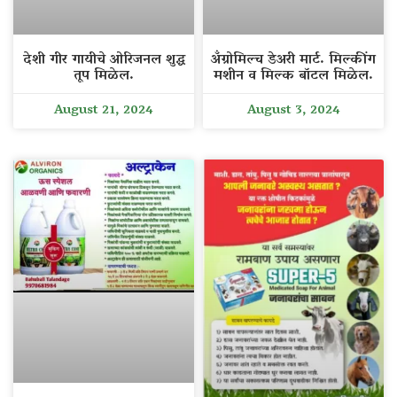
देशी गीर गायीचे ओरिजनल शुद्ध
अँग्रोमिल्च डेअरी मार्ट. मिल्कींग
तूप मिळेल.
मशीन व मिल्क बॉटल मिळेल.
August 21, 2024
August 3, 2024