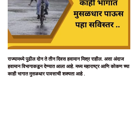
राज्यामध्ये पुढील दोन ते तीन दिवस हवामान मिश्र राहील. असा अंदाज
हवामान विभागाकडून देण्यात आला आहे. मध्य महाराष्ट्र आणि कोकण च्या
काही भागात मुसळधार पावसाची शक्यता आहे .