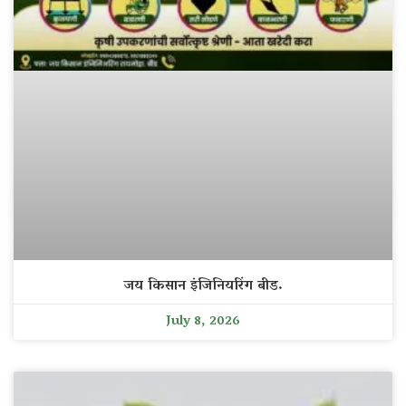
जय किसान इंजिनियरिंग बीड.
July 8, 2026