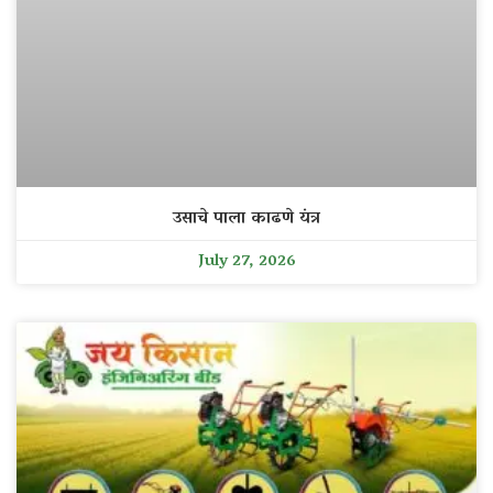
उसाचे पाला काढणे यंत्र
July 27, 2026