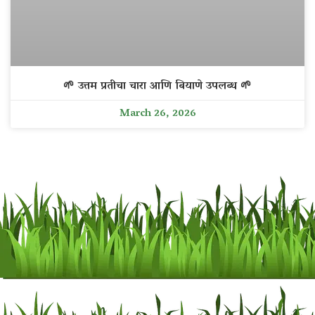
🌱 उत्तम प्रतीचा चारा आणि बियाणे उपलब्ध 🌱
March 26, 2026