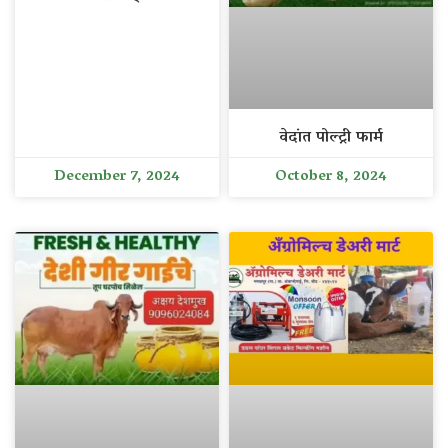
वेदांत पोल्ट्री फार्म
December 7, 2024
October 8, 2024