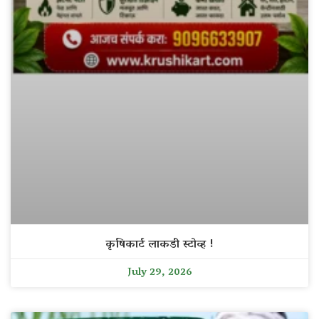
कृषिकार्ट लाकडी स्टोव्ह !
July 29, 2026