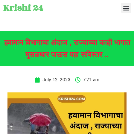
Krishi 24
हवामान विभागाचा अंदाज , राज्याच्या काही भागात
मुसळधार पाऊस पहा सविस्तर ..
July 12, 2023
7:21 am