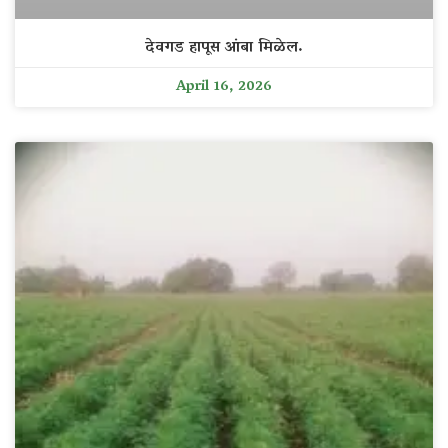
देवगड हापूस आंबा मिळेल.
April 16, 2026